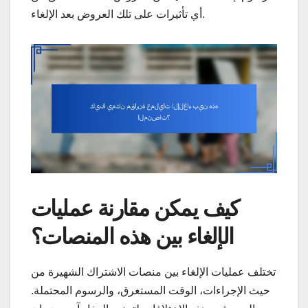
أي تأثيرات على تلك العروض بعد الإلغاء.
كيف يمكن مقارنة عمليات
الإلغاء بين هذه المنصات؟
تختلف عمليات الإلغاء بين منصات الاشتراك الشهيرة من
حيث الإجراءات، الوقت المستغرق، والرسوم المحتملة.