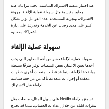
عند اختيار منصة الاشتراك المناسبة، يجب مراعاة عدة
معايير رئيسية مثل سهولة عملية الإلغاء، مرونة
الاشتراك، وتجربة المستخدم. هذه العوامل تؤثر بشكل
كبير على مدى رضاك عن الخدمة وقدرتك على إدارة
اشتراكك بفعالية.
سهولة عملية الإلغاء
سهولة عملية الإلغاء تعتبر من أهم المعايير التي يجب
أخذها بعين الاعتبار. بعض المنصات توفر طرقًا بسيطة
وواضحة للإلغاء، بينما قد تتطلب منصات أخرى خطوات
معقدة أو إجراءات متعددة. تأكد من مراجعة سياسة
الإلغاء قبل الاشتراك.
على سبيل المثال، منصات مثل Netflix تسمح بالإلغاء
بنقرات قليلة من خلال إعدادات الحساب، بينما قد تحتاج