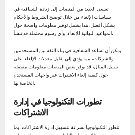
تسعى العديد من المنصات إلى زيادة الشفافية في
سياسات الإلغاء من خلال توضيح الشروط والأحكام
بشكل أفضل. هذا يشمل توفير معلومات واضحة حول
المواعيد النهائية للإلغاء، وأي رسوم محتملة قد تنشأ.
يمكن أن تساعد الشفافية في بناء الثقة بين المستخدمين
والشركات، مما يؤدي إلى تقليل معدلات الإلغاء. على
سبيل المثال، قد توفر بعض المنصات معلومات مفصلة
حول كيفية إلغاء الاشتراك عبر واجهات المستخدم
الخاصة بها.
تطورات التكنولوجيا في إدارة
الاشتراكات
تتطور التكنولوجيا بسرعة لتسهيل إدارة الاشتراكات، بما