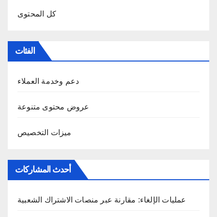
كل المحتوى
الفئات
دعم وخدمة العملاء
عروض محتوى متنوعة
ميزات التخصيص
أحدث المشاركات
عمليات الإلغاء: مقارنة عبر منصات الاشتراك الشعبية