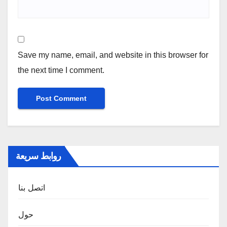
Save my name, email, and website in this browser for
the next time I comment.
روابط سريعة
اتصل بنا
حول