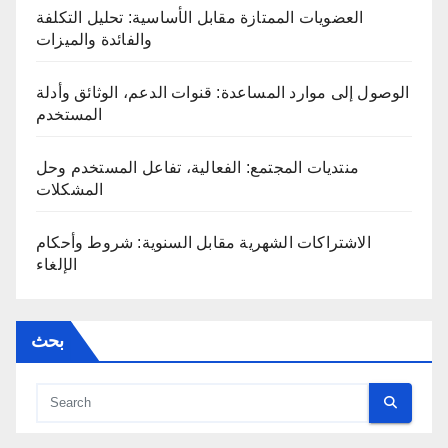
العضويات الممتازة مقابل الأساسية: تحليل التكلفة
والفائدة والميزات
الوصول إلى موارد المساعدة: قنوات الدعم، الوثائق وأدلة
المستخدم
منتديات المجتمع: الفعالية، تفاعل المستخدم وحل
المشكلات
الاشتراكات الشهرية مقابل السنوية: شروط وأحكام
الإلغاء
بحث