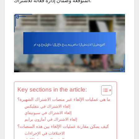
المتوقعة وضمان إدارة فعالة للاشتراك.
Key sections in the article:
ما هي عمليات الإلغاء عبر منصات الاشتراك الشهيرة؟
إلغاء الاشتراك في نتفليكس
إلغاء الاشتراك في سبوتيفاي
إلغاء الاشتراك في أمازون برايم
كيف يمكن مقارنة عمليات الإلغاء بين هذه المنصات؟
الاختلافات في الإجراءات