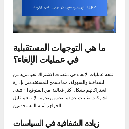
ما هي التوجهات المستقبلية
في عمليات الإلغاء؟
تتجه عمليات الإلغاء في منصات الاشتراك نحو مزيد من
الشفافية والسهولة، مما يسمح للمستخدمين بإدارة
اشتراكاتهم بشكل أكثر فعالية. من المتوقع أن تتبنى
الشركات تقنيات جديدة لتحسين تجربة الإلغاء وتقليل
الحواجز أمام المستخدمين.
زيادة الشفافية في السياسات