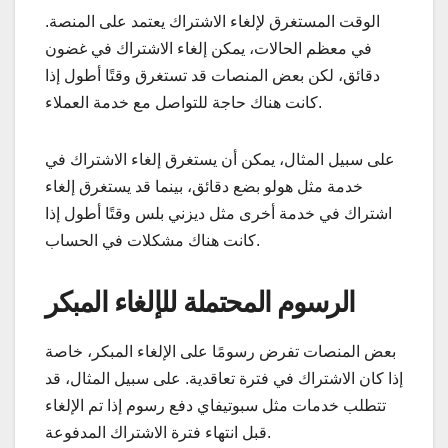
الوقت المستغرق لإلغاء الاشتراك يعتمد على المنصة.
في معظم الحالات، يمكن إلغاء الاشتراك في غضون
دقائق، لكن بعض المنصات قد تستغرق وقتًا أطول إذا
كانت هناك حاجة للتواصل مع خدمة العملاء.
على سبيل المثال، يمكن أن يستغرق إلغاء الاشتراك في
خدمة مثل هولو بضع دقائق، بينما قد يستغرق إلغاء
اشتراك في خدمة أخرى مثل ديزني بلس وقتًا أطول إذا
كانت هناك مشكلات في الحساب.
الرسوم المحتملة للإلغاء المبكر
بعض المنصات تفرض رسومًا على الإلغاء المبكر، خاصة
إذا كان الاشتراك في فترة تعاقدية. على سبيل المثال، قد
تتطلب خدمات مثل سبوتيفاي دفع رسوم إذا تم الإلغاء
قبل انتهاء فترة الاشتراك المدفوعة.