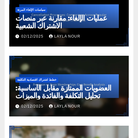
سياسات الإلغاء المرنة
عمليات الإلغاء: مقارنة عبر منصات
الاشتراك الشعبية
02/12/2025
LAYLA NOUR
خطط اشتراك اقتصادية التكلفة
العضويات الممتازة مقابل الأساسية:
تحليل التكلفة والفائدة والميزات
02/12/2025
LAYLA NOUR