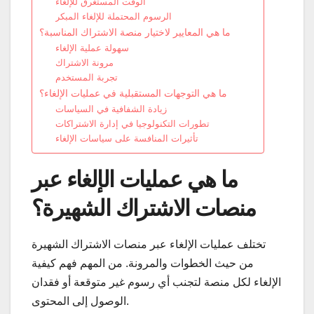
الوقت المستغرق للإلغاء
الرسوم المحتملة للإلغاء المبكر
ما هي المعايير لاختيار منصة الاشتراك المناسبة؟
سهولة عملية الإلغاء
مرونة الاشتراك
تجربة المستخدم
ما هي التوجهات المستقبلية في عمليات الإلغاء؟
زيادة الشفافية في السياسات
تطورات التكنولوجيا في إدارة الاشتراكات
تأثيرات المنافسة على سياسات الإلغاء
ما هي عمليات الإلغاء عبر
منصات الاشتراك الشهيرة؟
تختلف عمليات الإلغاء عبر منصات الاشتراك الشهيرة
من حيث الخطوات والمرونة. من المهم فهم كيفية
الإلغاء لكل منصة لتجنب أي رسوم غير متوقعة أو فقدان
الوصول إلى المحتوى.