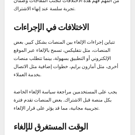
من المهم فهم هذه الاختلافات لتجنب المفاجآت وضمان
تجربة سلسة عند إنهاء الاشتراك.
الاختلافات في الإجراءات
تتباين إجراءات الإلغاء بين المنصات بشكل كبير. بعض
المنصات، مثل نتفليكس، تسمح بالإلغاء عبر الموقع
الإلكتروني أو التطبيق بسهولة، بينما تتطلب منصات
أخرى، مثل أمازون برايم، خطوات إضافية مثل الاتصال
بخدمة العملاء.
يجب على المستخدمين مراجعة سياسة الإلغاء الخاصة
بكل منصة قبل الاشتراك. بعض المنصات تقدم فترة
تجريبية مجانية، مما قد يؤثر على قرار الإلغاء.
الوقت المستغرق للإلغاء