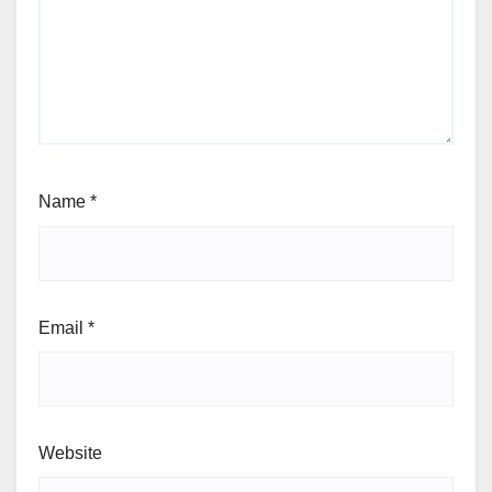
Name
*
Email
*
Website