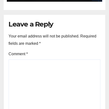
Leave a Reply
Your email address will not be published.
Required
fields are marked
*
Comment
*