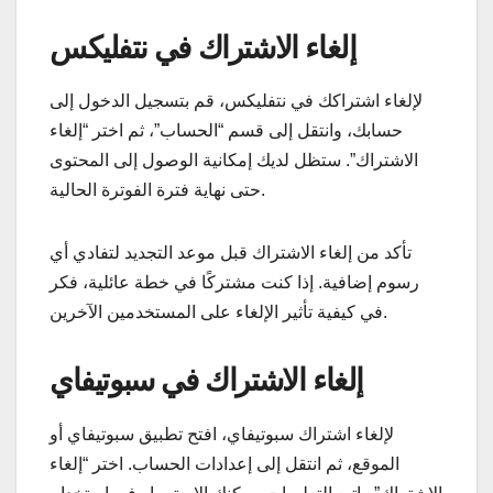
إلغاء الاشتراك في نتفليكس
لإلغاء اشتراكك في نتفليكس، قم بتسجيل الدخول إلى
حسابك، وانتقل إلى قسم “الحساب”، ثم اختر “إلغاء
الاشتراك”. ستظل لديك إمكانية الوصول إلى المحتوى
حتى نهاية فترة الفوترة الحالية.
تأكد من إلغاء الاشتراك قبل موعد التجديد لتفادي أي
رسوم إضافية. إذا كنت مشتركًا في خطة عائلية، فكر
في كيفية تأثير الإلغاء على المستخدمين الآخرين.
إلغاء الاشتراك في سبوتيفاي
لإلغاء اشتراك سبوتيفاي، افتح تطبيق سبوتيفاي أو
الموقع، ثم انتقل إلى إعدادات الحساب. اختر “إلغاء