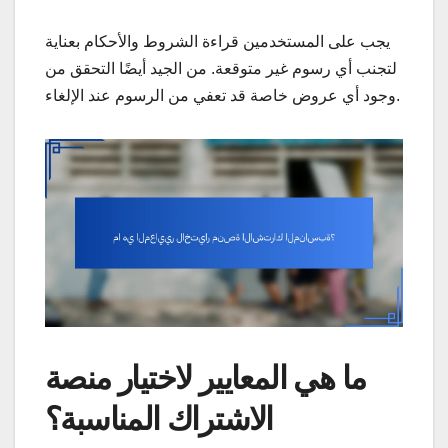
يجب على المستخدمين قراءة الشروط والأحكام بعناية
لتجنب أي رسوم غير متوقعة. من الجيد أيضًا التحقق من
وجود أي عروض خاصة قد تعفي من الرسوم عند الإلغاء.
ما هي المعايير لاختيار منصة
الاشتراك المناسبة؟