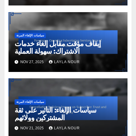
سياسات الإلغاء المرنة
إيقاف مؤقت مقابل إلغاء خدمات
الاشتراك: سهولة العملية
NOV 27, 2025
LAYLA NOUR
سياسات الإلغاء المرنة
سياسات الإلغاء: التأثير على ثقة
المشتركين وولائهم
NOV 21, 2025
LAYLA NOUR