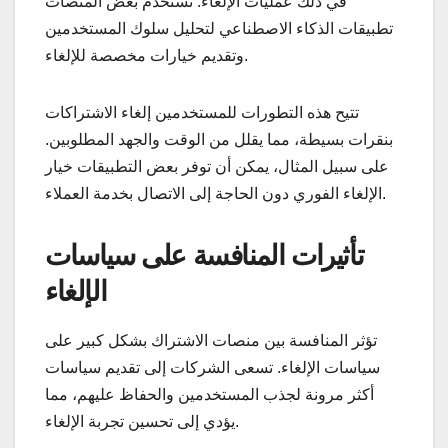
في ذلك عمليات الإلغاء. تستخدم بعض المنصات
تطبيقات الذكاء الاصطناعي لتحليل سلوك المستخدمين
وتقديم خيارات مخصصة للإلغاء.
تتيح هذه التطورات للمستخدمين إلغاء الاشتراكات
بنقرات بسيطة، مما يقلل من الوقت والجهد المطلوبين.
على سبيل المثال، يمكن أن توفر بعض التطبيقات خيار
الإلغاء الفوري دون الحاجة إلى الاتصال بخدمة العملاء.
تأثيرات المنافسة على سياسات
الإلغاء
تؤثر المنافسة بين منصات الاشتراك بشكل كبير على
سياسات الإلغاء. تسعى الشركات إلى تقديم سياسات
أكثر مرونة لجذب المستخدمين والحفاظ عليهم، مما
يؤدي إلى تحسين تجربة الإلغاء.