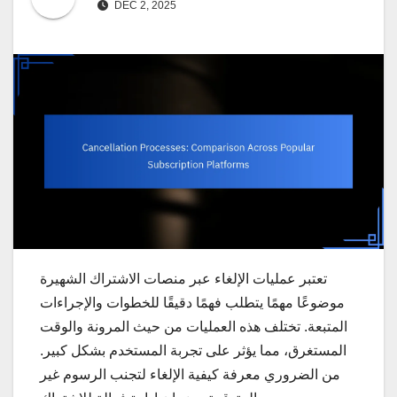
DEC 2, 2025
تعتبر عمليات الإلغاء عبر منصات الاشتراك الشهيرة
موضوعًا مهمًا يتطلب فهمًا دقيقًا للخطوات والإجراءات
المتبعة. تختلف هذه العمليات من حيث المرونة والوقت
المستغرق، مما يؤثر على تجربة المستخدم بشكل كبير.
من الضروري معرفة كيفية الإلغاء لتجنب الرسوم غير