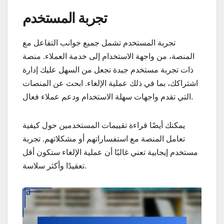
تجربة المستخدم
تجربة المستخدم تشمل جميع جوانب التفاعل مع
المنصة، من واجهة الاستخدام إلى خدمة العملاء. منصة
ذات تجربة مستخدم جيدة تجعل من السهل عليك إدارة
اشتراكك، بما في ذلك عملية الإلغاء. ابحث عن المنصات
التي تقدم واجهات سهلة الاستخدام ودعم عملاء فعال.
يمكنك أيضًا قراءة تقييمات المستخدمين حول كيفية
تعامل المنصة مع استفساراتهم أو مشكلاتهم. تجربة
مستخدم إيجابية تعني غالبًا أن عملية الإلغاء ستكون أقل
تعقيدًا وأكثر سلاسة.