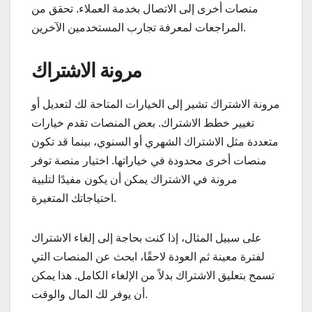
منصات أخرى إلى الاتصال بخدمة العملاء. تحقق من
المراجعات لمعرفة تجارب المستخدمين الآخرين.
مرونة الاشتراك
مرونة الاشتراك تشير إلى الخيارات المتاحة لك لتعديل أو
تغيير خطط الاشتراك. بعض المنصات تقدم خيارات
متعددة مثل الاشتراك الشهري أو السنوي، بينما قد تكون
منصات أخرى محدودة في خياراتها. اختيار منصة توفر
مرونة في الاشتراك يمكن أن يكون مفيدًا لتلبية
احتياجاتك المتغيرة.
على سبيل المثال، إذا كنت بحاجة إلى إلغاء الاشتراك
لفترة معينة ثم العودة لاحقًا، ابحث عن المنصات التي
تسمح بتعليق الاشتراك بدلاً من الإلغاء الكامل. هذا يمكن
أن يوفر لك المال والوقت.