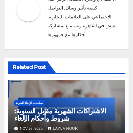
كيفية تأثير وسائل التواصل
الاجتماعي على العلامات التجارية.
تعيش في القاهرة وتستمتع بمشاركة
أفكارها مع جمهورها.
Related Post
سياسات الإلغاء المرنة
الاشتراكات الشهرية مقابل السنوية:
شروط وأحكام الإلغاء
NOV 27, 2025
LAYLA NOUR