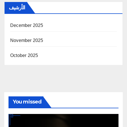
الأرشيف
December 2025
November 2025
October 2025
You missed