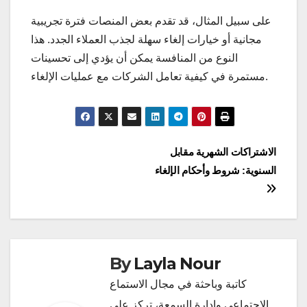
على سبيل المثال، قد تقدم بعض المنصات فترة تجريبية
مجانية أو خيارات إلغاء سهلة لجذب العملاء الجدد. هذا
النوع من المنافسة يمكن أن يؤدي إلى تحسينات
مستمرة في كيفية تعامل الشركات مع عمليات الإلغاء.
Post
الاشتراكات الشهرية مقابل
السنوية: شروط وأحكام الإلغاء
navigation
By
Layla Nour
كاتبة وباحثة في مجال الاستماع
الاجتماعي وإدارة السمعة، تركز على