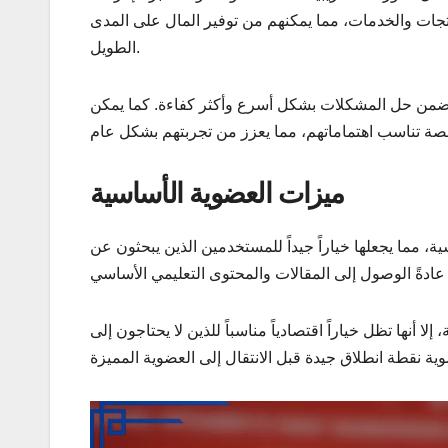
ات والخدمات، مما يمكنهم من توفير المال على المدى
الطويل.
يضمن حل المشكلات بشكل أسرع وأكثر كفاءة. كما يمكن
ميزات العضوية الأساسية
 مما يجعلها خياراً جيداً للمستخدمين الذين يبحثون عن
 أنها تظل خياراً اقتصادياً مناسباً للذين لا يحتاجون إلى