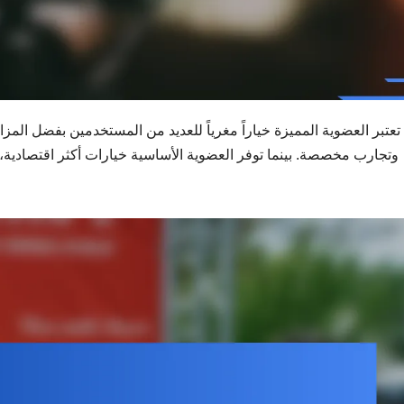
تعتبر العضوية المميزة خياراً مغرياً للعديد من المستخدمين بفضل الم
وتجارب مخصصة. بينما توفر العضوية الأساسية خيارات أكثر اقتصادية، ف