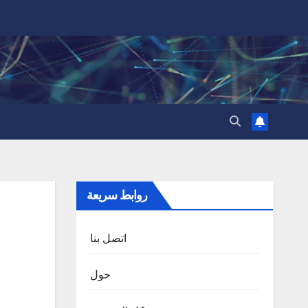
روابط سريعة
اتصل بنا
حول