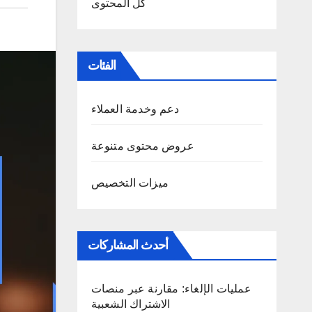
كل المحتوى
الفئات
دعم وخدمة العملاء
عروض محتوى متنوعة
ميزات التخصيص
أحدث المشاركات
عمليات الإلغاء: مقارنة عبر منصات
الاشتراك الشعبية