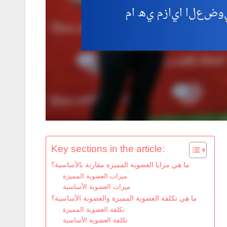
Key sections in the article:
ما هي مزايا العضوية المميزة مقارنة بالأساسية؟
ميزات العضوية المميزة
ميزات العضوية الأساسية
ما هي تكلفة العضوية المميزة والعضوية الأساسية؟
تكلفة العضوية المميزة
تكلفة العضوية الأساسية