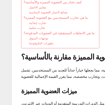
كيف تختار بين العضوية المميزة والأساسية؟
معايير الاختيار
نصائح لاختيار العضوية المناسبة
ما هي تجارب المستخدمين مع العضوية المميزة؟
تجارب إيجابية
تجارب سلبية
ما هي الاتجاهات المستقبلية في العضويات المدفوعة؟
توجهات السوق
تطورات التكنولوجيا
وية المميزة مقارنة بالأساسية؟
، مما يجعلها خياراً جذاباً للعديد من المستخدمين. تشمل
ميزات العضوية المميزة
ل الدورات التدريبية المتقدمة أو الندوات عبر الإنترنت.