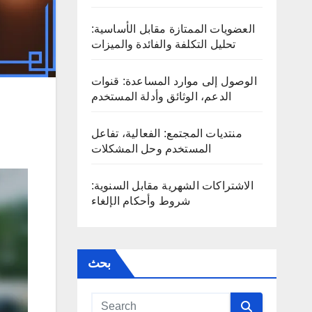
العضويات الممتازة مقابل الأساسية:
تحليل التكلفة والفائدة والميزات
الوصول إلى موارد المساعدة: قنوات
الدعم، الوثائق وأدلة المستخدم
منتديات المجتمع: الفعالية، تفاعل
المستخدم وحل المشكلات
الاشتراكات الشهرية مقابل السنوية:
شروط وأحكام الإلغاء
بحث