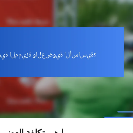
ما هي تكلفة العضوي