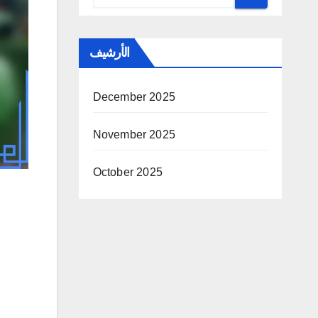
الأرشيف
December 2025
November 2025
October 2025