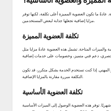
 عادةً ما تكون العضوية المميزة أعلى تكلفة، لكنها توفر
مزايا إضافية تجعلها جذابة لبعض المستخدمين.
تكلفة العضوية المميزة
 إلى 50 دولارًا شهريًا، حسب المنصة والميزات المتاحة. تشمل هذه العضوية عادةً مزايا مثل
 المهني. إذا كنت تستخدم الخدمة بشكل متكرر، قد تكون
التكلفة مبررة مقارنة بالمزايا الإضافية.
تكلفة العضوية الأساسية
لأساسية عادةً أقل تكلفة، حيث تتراوح بين 5 إلى 15 دولارًا شهريًا. توفر هذه العضوية الوصول إلى الميزات الأساسية