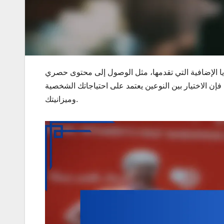
زايا الإضافية التي تقدمها، مثل الوصول إلى محتوى حصري
إن الاختيار بين النوعين يعتمد على احتياجاتك الشخصية
وميزانيتك.