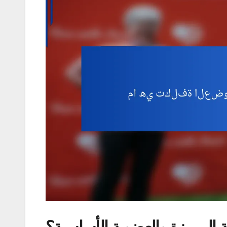
ة المميزة والعضوية الأساسية؟