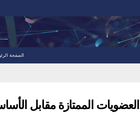
الصفحة الرئي
العضويات الممتازة مقابل الأساسية