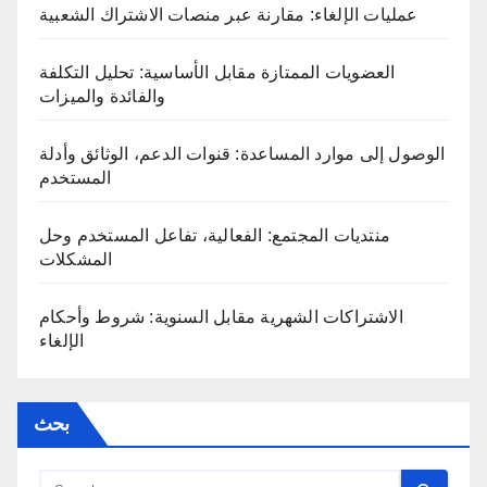
عمليات الإلغاء: مقارنة عبر منصات الاشتراك الشعبية
العضويات الممتازة مقابل الأساسية: تحليل التكلفة
والفائدة والميزات
الوصول إلى موارد المساعدة: قنوات الدعم، الوثائق وأدلة
المستخدم
منتديات المجتمع: الفعالية، تفاعل المستخدم وحل
المشكلات
الاشتراكات الشهرية مقابل السنوية: شروط وأحكام
الإلغاء
بحث