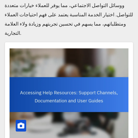
ووسائل التواصل الاجتماعي، مما يوفر للعملاء خيارات متعددة
للتواصل. اختيار الخدمة المناسبة يعتمد على فهم احتياجات العملاء
ومتطلباتهم، مما يسهم في تحسين تجربتهم وزيادة ولاء العلامة
التجارية.