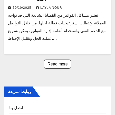
30/10/2025
LAYLA NOUR
تعتبر مشاكل الفواتير من القضايا الشائعة التي قد تواجه
العملاء، وتتطلب استراتيجيات فعالة لحلها. من خلال التواصل
مع الدعم الفني واستخدام أنظمة إدارة الفواتير، يمكن تسريع
عملية الحل وتقليل الإحباط.…
Read more
روابط سريعة
اتصل بنا