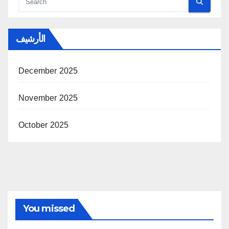
الأرشيف
December 2025
November 2025
October 2025
You missed