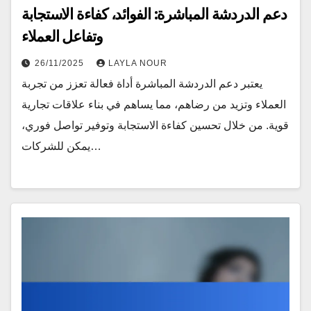
دعم الدردشة المباشرة: الفوائد، كفاءة الاستجابة
وتفاعل العملاء
26/11/2025
LAYLA NOUR
يعتبر دعم الدردشة المباشرة أداة فعالة تعزز من تجربة
العملاء وتزيد من رضاهم، مما يساهم في بناء علاقات تجارية
قوية. من خلال تحسين كفاءة الاستجابة وتوفير تواصل فوري،
يمكن للشركات…