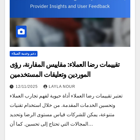
دعم وخدمة العملاء
تقييمات رضا العملاء: مقاييس المقارنة، رؤى
الموردين وتعليقات المستخدمين
12/11/2025
LAYLA NOUR
تعتبر تقييمات رضا العملاء أداة حيوية لفهم تجارب العملاء
وتحسين الخدمات المقدمة. من خلال استخدام تقنيات
متنوعة، يمكن للشركات قياس مستوى الرضا وتحديد
المجالات التي تحتاج إلى تحسين. كما أن…