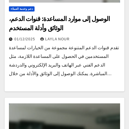
دعم وخدمة العملاء
الوصول إلى موارد المساعدة: قنوات الدعم،
الوثائق وأدلة المستخدم
01/12/2025
LAYLA NOUR
تقدم قنوات الدعم المتنوعة مجموعة من الخيارات لمساعدة
المستخدمين في الحصول على المساعدة اللازمة، مثل
الدعم الفني عبر الهاتف والبريد الإلكتروني والدردشة
المباشرة. يمكنك الوصول إلى الوثائق والأدلة من خلال…