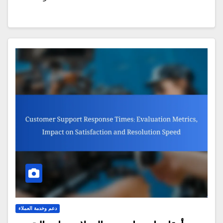
دعم وخدمة العملاء