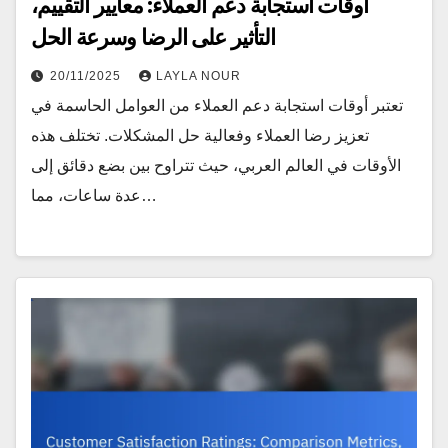
أوقات استجابة دعم العملاء: معايير التقييم،
التأثير على الرضا وسرعة الحل
20/11/2025
LAYLA NOUR
تعتبر أوقات استجابة دعم العملاء من العوامل الحاسمة في
تعزيز رضا العملاء وفعالية حل المشكلات. تختلف هذه
الأوقات في العالم العربي، حيث تتراوح بين بضع دقائق إلى
عدة ساعات، مما…