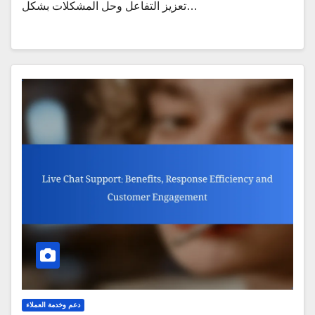
تعزيز التفاعل وحل المشكلات بشكل…
دعم وخدمة العملاء