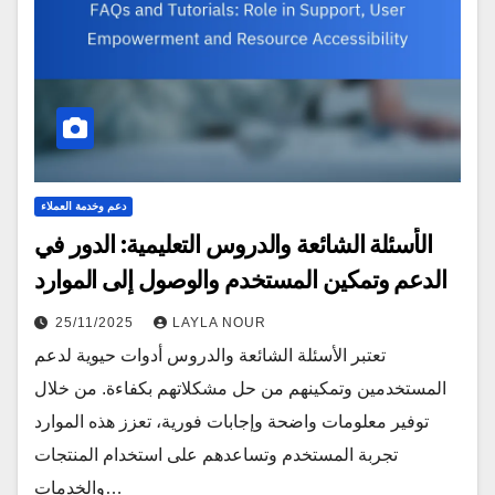
دعم وخدمة العملاء
الأسئلة الشائعة والدروس التعليمية: الدور في
الدعم وتمكين المستخدم والوصول إلى الموارد
25/11/2025
LAYLA NOUR
تعتبر الأسئلة الشائعة والدروس أدوات حيوية لدعم
المستخدمين وتمكينهم من حل مشكلاتهم بكفاءة. من خلال
توفير معلومات واضحة وإجابات فورية، تعزز هذه الموارد
تجربة المستخدم وتساعدهم على استخدام المنتجات
والخدمات…