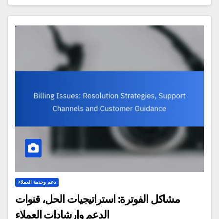
دعم وخدمة العملاء
مشاكل الفوترة: استراتيجيات الحل، قنوات
الدعم وإرشادات العملاء