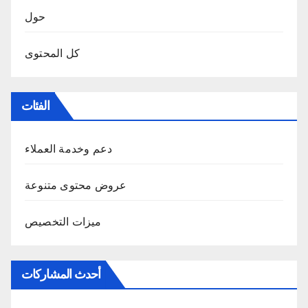
حول
كل المحتوى
الفئات
دعم وخدمة العملاء
عروض محتوى متنوعة
ميزات التخصيص
أحدث المشاركات