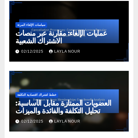
سياسات الإلغاء المرنة
عمليات الإلغاء: مقارنة عبر منصات
الاشتراك الشعبية
02/12/2025
LAYLA NOUR
خطط اشتراك اقتصادية التكلفة
العضويات الممتازة مقابل الأساسية:
تحليل التكلفة والفائدة والميزات
02/12/2025
LAYLA NOUR