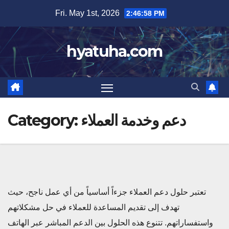
Skip
Fri. May 1st, 2026
2:46:59 PM
to
content
hyatuha.com
دعم وخدمة العملاء
Category:
تعتبر حلول دعم العملاء جزءاً أساسياً من أي عمل ناجح، حيث
تهدف إلى تقديم المساعدة للعملاء في حل مشكلاتهم
واستفساراتهم. تتنوع هذه الحلول بين الدعم المباشر عبر الهاتف