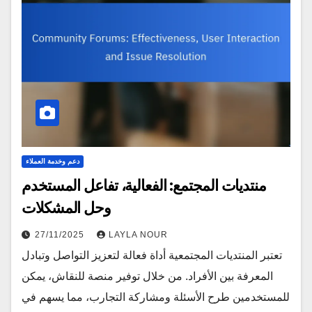
دعم وخدمة العملاء
منتديات المجتمع: الفعالية، تفاعل المستخدم
وحل المشكلات
27/11/2025
LAYLA NOUR
تعتبر المنتديات المجتمعية أداة فعالة لتعزيز التواصل وتبادل
المعرفة بين الأفراد. من خلال توفير منصة للنقاش، يمكن
للمستخدمين طرح الأسئلة ومشاركة التجارب، مما يسهم في