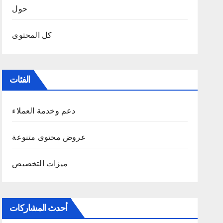
حول
كل المحتوى
الفئات
دعم وخدمة العملاء
عروض محتوى متنوعة
ميزات التخصيص
أحدث المشاركات