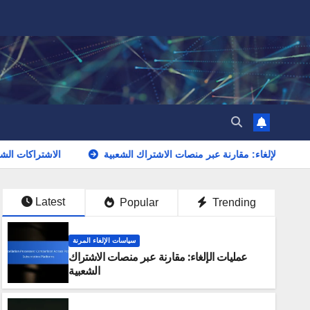
عمليات الإلغاء: مقارنة عبر منصات الاشتراك الشعبية
الاشترا
Latest
Popular
Trending
سياسات الإلغاء المرنة
عمليات الإلغاء: مقارنة عبر منصات الاشتراك
الشعبية