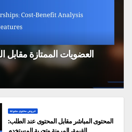
العضويات الممتازة مقابل الأ
عروض محتوى متنوعة
المحتوى المباشر مقابل المحتوى عند الطلب:
القيمة، المرونة وتجربة المستخدم