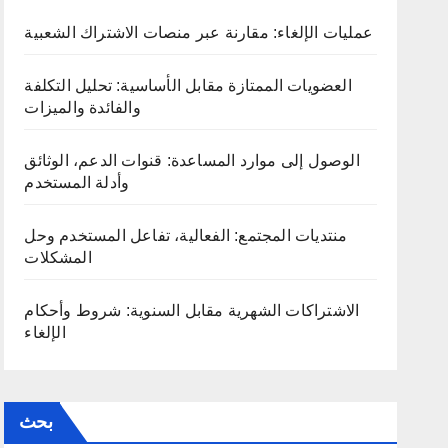
عمليات الإلغاء: مقارنة عبر منصات الاشتراك الشعبية
العضويات الممتازة مقابل الأساسية: تحليل التكلفة
والفائدة والميزات
الوصول إلى موارد المساعدة: قنوات الدعم، الوثائق
وأدلة المستخدم
منتديات المجتمع: الفعالية، تفاعل المستخدم وحل
المشكلات
الاشتراكات الشهرية مقابل السنوية: شروط وأحكام
الإلغاء
بحث