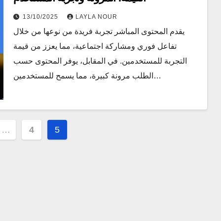
13/10/2025
LAYLA NOUR
يقدم المحتوى المباشر تجربة فريدة من نوعها من خلال
تفاعل فوري ومشاركة اجتماعية، مما يعزز من قيمة
التجربة للمستخدمين. في المقابل، يوفر المحتوى حسب
الطلب مرونة كبيرة، مما يسمح للمستخدمين…
…
4
5
ion