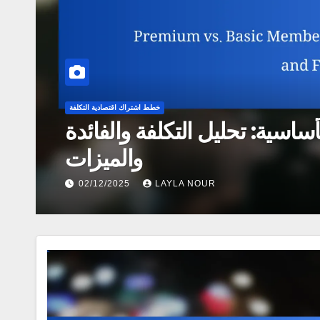
خطط اشتراك اقتصادية التكلفة
ساسية: تحليل التكلفة والفائدة
والميزات
02/12/2025
LAYLA NOUR