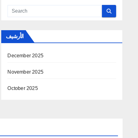
الأرشيف
December 2025
November 2025
October 2025