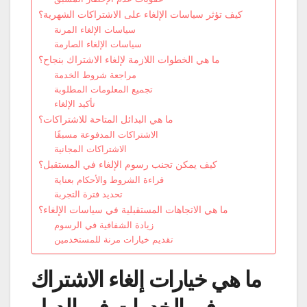
كيف تؤثر سياسات الإلغاء على الاشتراكات الشهرية؟
سياسات الإلغاء المرنة
سياسات الإلغاء الصارمة
ما هي الخطوات اللازمة لإلغاء الاشتراك بنجاح؟
مراجعة شروط الخدمة
تجميع المعلومات المطلوبة
تأكيد الإلغاء
ما هي البدائل المتاحة للاشتراكات؟
الاشتراكات المدفوعة مسبقًا
الاشتراكات المجانية
كيف يمكن تجنب رسوم الإلغاء في المستقبل؟
قراءة الشروط والأحكام بعناية
تحديد فترة التجربة
ما هي الاتجاهات المستقبلية في سياسات الإلغاء؟
زيادة الشفافية في الرسوم
تقديم خيارات مرنة للمستخدمين
ما هي خيارات إلغاء الاشتراك