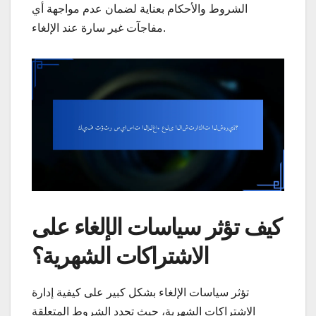
الشروط والأحكام بعناية لضمان عدم مواجهة أي
مفاجآت غير سارة عند الإلغاء.
كيف تؤثر سياسات الإلغاء على
الاشتراكات الشهرية؟
تؤثر سياسات الإلغاء بشكل كبير على كيفية إدارة
الاشتراكات الشهرية، حيث تحدد الشروط المتعلقة