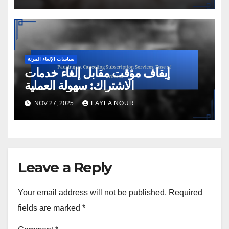
سياسات الإلغاء المرنة
إيقاف مؤقت مقابل إلغاء خدمات
الاشتراك: سهولة العملية
NOV 27, 2025
LAYLA NOUR
Leave a Reply
Your email address will not be published.
Required
fields are marked
*