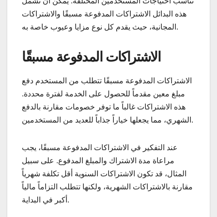
تناسب احتياجات المستخدمين المختلفة. يمكن أن تشمل
هذه البدائل الاشتراكات المدفوعة مسبقًا والاشتراكات
المجانية، حيث يقدم كل نوع مزايا وعيوب خاصة به.
الاشتراكات المدفوعة مسبقًا
الاشتراكات المدفوعة مسبقًا تتطلب من المستخدم دفع
مبلغ معين مقدماً للحصول على الخدمة لفترة محددة.
هذه الاشتراكات غالباً ما توفر خصومات مقارنة بالدفع
الشهري، مما يجعلها خياراً جذاباً للعديد من المستخدمين.
عند التفكير في الاشتراكات المدفوعة مسبقًا، يجب
مراعاة مدة الاشتراك والمبلغ المدفوع. على سبيل
المثال، قد تكون الاشتراكات السنوية أقل تكلفة شهرياً
مقارنة بالاشتراكات الشهرية، ولكنها تتطلب التزاماً مالياً
أكبر في البداية.