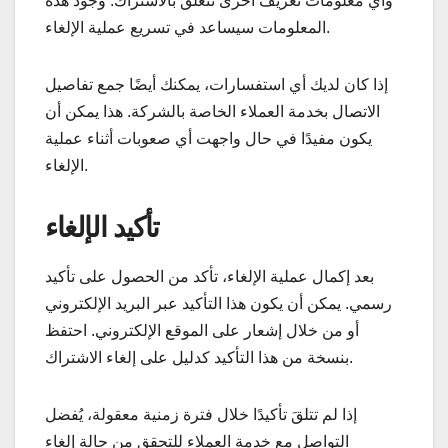
وأي معلومات تعريف أخرى تتعلق بالاشتراك. وجود هذه
المعلومات سيساعد في تسريع عملية الإلغاء.
إذا كان لديك أي استفسارات، يمكنك أيضًا جمع تفاصيل
الاتصال بخدمة العملاء الخاصة بالشركة. هذا يمكن أن
يكون مفيدًا في حال واجهت أي صعوبات أثناء عملية
الإلغاء.
تأكيد الإلغاء
بعد إكمال عملية الإلغاء، تأكد من الحصول على تأكيد
رسمي. يمكن أن يكون هذا التأكيد عبر البريد الإلكتروني
أو من خلال إشعار على الموقع الإلكتروني. احتفظ
بنسخة من هذا التأكيد كدليل على إلغاء الاشتراك.
إذا لم تتلقَ تأكيدًا خلال فترة زمنية معقولة، يُفضل
التواصل مع خدمة العملاء للتحقق من حالة إلغاء