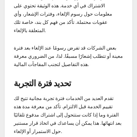
الاشتراك في أي خدمة. هذه الوثيقة تحتوي على
معلومات حول رسوم الإلغاء، وفترات الإشعار، وأي
عقوبات محتملة. تأكد من فهم كل بند، خاصة تلك
المتعلقة بالإلغاء.
بعض الشركات قد تفرض رسومًا عند الإلغاء بعد فترة
معينة أو تتطلب إشعارًا مسبقًا. لذا، من الضروري معرفة
هذه التفاصيل لتجنب المفاجآت المالية.
تحديد فترة التجربة
تقدم العديد من الخدمات فترة تجربة مجانية تتيح لك
تقييم الخدمة قبل الالتزام. تأكد من معرفة مدة هذه
الفترة وما إذا كانت ستتحول إلى اشتراك مدفوع تلقائيًا
بعد انتهائها. هذا يمكن أن يساعدك في اتخاذ قرار مستنير
حول الاستمرار أو الإلغاء.