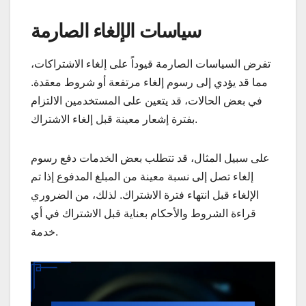
سياسات الإلغاء الصارمة
تفرض السياسات الصارمة قيوداً على إلغاء الاشتراكات،
مما قد يؤدي إلى رسوم إلغاء مرتفعة أو شروط معقدة.
في بعض الحالات، قد يتعين على المستخدمين الالتزام
بفترة إشعار معينة قبل إلغاء الاشتراك.
على سبيل المثال، قد تتطلب بعض الخدمات دفع رسوم
إلغاء تصل إلى نسبة معينة من المبلغ المدفوع إذا تم
الإلغاء قبل انتهاء فترة الاشتراك. لذلك، من الضروري
قراءة الشروط والأحكام بعناية قبل الاشتراك في أي
خدمة.