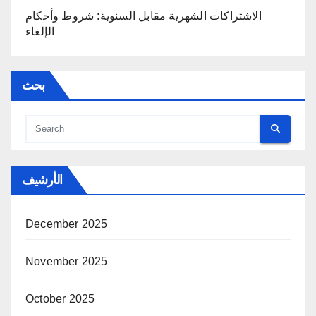
الاشتراكات الشهرية مقابل السنوية: شروط وأحكام
الإلغاء
بحث
الأرشيف
December 2025
November 2025
October 2025