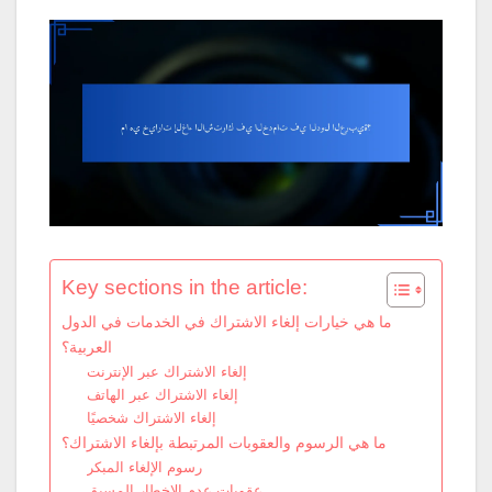
Key sections in the article:
ما هي خيارات إلغاء الاشتراك في الخدمات في الدول
العربية؟
إلغاء الاشتراك عبر الإنترنت
إلغاء الاشتراك عبر الهاتف
إلغاء الاشتراك شخصيًا
ما هي الرسوم والعقوبات المرتبطة بإلغاء الاشتراك؟
رسوم الإلغاء المبكر
عقوبات عدم الإخطار المسبق