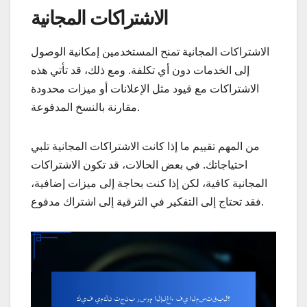
الاشتراكات المجانية
الاشتراكات المجانية تمنح المستخدمين إمكانية الوصول
إلى الخدمات دون أي تكلفة. ومع ذلك، قد تأتي هذه
الاشتراكات مع قيود مثل الإعلانات أو ميزات محدودة
مقارنة بالنسخ المدفوعة.
من المهم تقييم ما إذا كانت الاشتراكات المجانية تلبي
احتياجاتك. في بعض الحالات، قد تكون الاشتراكات
المجانية كافية، لكن إذا كنت بحاجة إلى ميزات إضافية،
فقد تحتاج إلى التفكير في الترقية إلى اشتراك مدفوع.