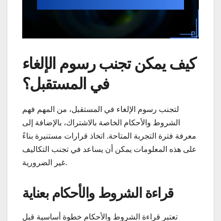
كيف يمكن تجنب رسوم الإلغاء
في المستقبل؟
لتجنب رسوم الإلغاء في المستقبل، من المهم فهم
الشروط والأحكام الخاصة بالاشتراك، بالإضافة إلى
معرفة فترة التجربة المتاحة. اتخاذ قرارات مستنيرة بناءً
على هذه المعلومات يمكن أن يساعد في تجنب التكاليف
غير الضرورية.
قراءة الشروط والأحكام بعناية
تعتبر قراءة الشروط والأحكام خطوة أساسية قبل