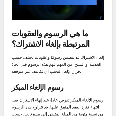
ما هي الرسوم والعقوبات
المرتبطة بإلغاء الاشتراك؟
إلغاء الاشتراك قد يتضمن رسومًا وعقوبات تختلف حسب
الخدمة أو المنتج. من المهم فهم هذه الرسوم قبل اتخاذ
قرار الإلغاء لتجنب أي تكاليف غير متوقعة.
رسوم الإلغاء المبكر
رسوم الإلغاء المبكر تُفرض عادةً عند إنهاء الاشتراك قبل
انتهاء فترة العقد المتفق عليها. قد تتراوح هذه الرسوم
من نسبة مئوية من المبلغ المتبقي إلى مبلغ ثابت، حسب