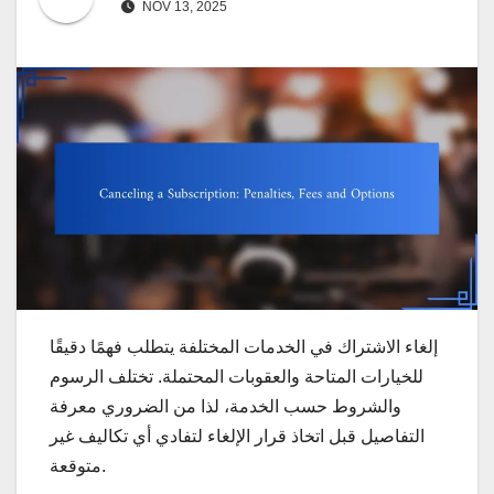
NOV 13, 2025
إلغاء الاشتراك في الخدمات المختلفة يتطلب فهمًا دقيقًا
للخيارات المتاحة والعقوبات المحتملة. تختلف الرسوم
والشروط حسب الخدمة، لذا من الضروري معرفة
التفاصيل قبل اتخاذ قرار الإلغاء لتفادي أي تكاليف غير
متوقعة.