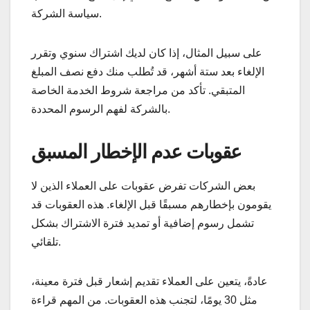
سياسة الشركة.
على سبيل المثال، إذا كان لديك اشتراك سنوي وتقرر
الإلغاء بعد ستة أشهر، قد تُطلب منك دفع نصف المبلغ
المتبقي. تأكد من مراجعة شروط الخدمة الخاصة
بالشركة لفهم الرسوم المحددة.
عقوبات عدم الإخطار المسبق
بعض الشركات تفرض عقوبات على العملاء الذين لا
يقومون بإخطارهم مسبقًا قبل الإلغاء. هذه العقوبات قد
تشمل رسوم إضافية أو تمديد فترة الاشتراك بشكل
تلقائي.
عادةً، يتعين على العملاء تقديم إشعار قبل فترة معينة،
مثل 30 يومًا، لتجنب هذه العقوبات. من المهم قراءة