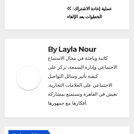
Post
عملية إعادة الاشتراك:
الخطوات بعد الإلغاء
navigation
By
Layla Nour
كاتبة وباحثة في مجال الاستماع
الاجتماعي وإدارة السمعة، تركز على
كيفية تأثير وسائل التواصل
الاجتماعي على العلامات التجارية.
تعيش في القاهرة وتستمتع بمشاركة
أفكارها مع جمهورها.