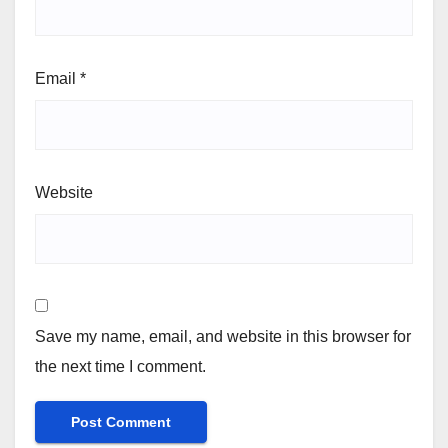
Email
*
Website
Save my name, email, and website in this browser for
the next time I comment.