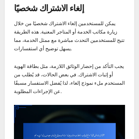
إلغاء الاشتراك شخصيًا
يمكن للمستخدمين إلغاء الاشتراك شخصيًا من خلال
زيارة مكاتب الخدمة أو المتاجر المعنية. هذه الطريقة
تتيح للمستخدمين التحدث مباشرة مع ممثل الخدمة، مما
يسهل توضيح أي استفسارات.
يجب التأكد من إحضار الوثائق اللازمة، مثل بطاقة الهوية
أو إثبات الاشتراك. في بعض الحالات، قد يُطلب من
المستخدم ملء نموذج إلغاء، لذا يُفضل الاستفسار مسبقًا
عن الإجراءات المطلوبة.