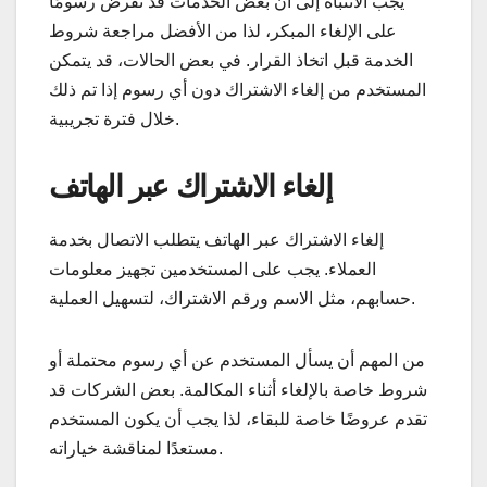
يجب الانتباه إلى أن بعض الخدمات قد تفرض رسومًا
على الإلغاء المبكر، لذا من الأفضل مراجعة شروط
الخدمة قبل اتخاذ القرار. في بعض الحالات، قد يتمكن
المستخدم من إلغاء الاشتراك دون أي رسوم إذا تم ذلك
خلال فترة تجريبية.
إلغاء الاشتراك عبر الهاتف
إلغاء الاشتراك عبر الهاتف يتطلب الاتصال بخدمة
العملاء. يجب على المستخدمين تجهيز معلومات
حسابهم، مثل الاسم ورقم الاشتراك، لتسهيل العملية.
من المهم أن يسأل المستخدم عن أي رسوم محتملة أو
شروط خاصة بالإلغاء أثناء المكالمة. بعض الشركات قد
تقدم عروضًا خاصة للبقاء، لذا يجب أن يكون المستخدم
مستعدًا لمناقشة خياراته.