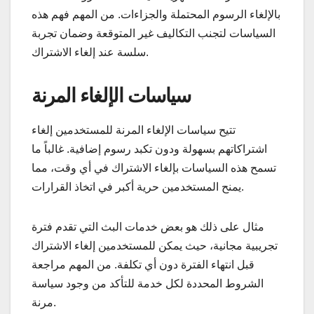
بالإلغاء الرسوم المحتملة والجزاءات. من المهم فهم هذه
السياسات لتجنب التكاليف غير المتوقعة وضمان تجربة
سلسة عند إلغاء الاشتراك.
سياسات الإلغاء المرنة
تتيح سياسات الإلغاء المرنة للمستخدمين إلغاء
اشتراكاتهم بسهولة ودون تكبد رسوم إضافية. غالباً ما
تسمح هذه السياسات بإلغاء الاشتراك في أي وقت، مما
يمنح المستخدمين حرية أكبر في اتخاذ القرارات.
مثال على ذلك هو بعض خدمات البث التي تقدم فترة
تجريبية مجانية، حيث يمكن للمستخدمين إلغاء الاشتراك
قبل انتهاء الفترة دون أي تكلفة. من المهم مراجعة
الشروط المحددة لكل خدمة للتأكد من وجود سياسة
مرنة.