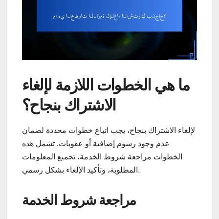
ما هي الخطوات اللازمة لإلغاء
الاشتراك بنجاح؟
لإلغاء الاشتراك بنجاح، يجب اتباع خطوات محددة لضمان
عدم وجود رسوم إضافية أو عقوبات. تشمل هذه
الخطوات مراجعة شروط الخدمة، تجميع المعلومات
المطلوبة، وتأكيد الإلغاء بشكل رسمي.
مراجعة شروط الخدمة