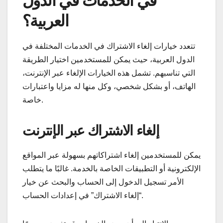
في الخدمات في الدول
العربية؟
تتعدد خيارات إلغاء الاشتراك في الخدمات المختلفة في
الدول العربية، حيث يمكن للمستخدمين اختيار الطريقة
التي تناسبهم. تشمل هذه الخيارات الإلغاء عبر الإنترنت،
الهاتف، أو بشكل شخصي، وكل منها له مزايا واعتبارات
خاصة.
إلغاء الاشتراك عبر الإنترنت
يمكن للمستخدمين إلغاء اشتراكاتهم بسهولة عبر المواقع
الإلكترونية أو التطبيقات الخاصة بالخدمة. غالبًا ما يتطلب
الأمر تسجيل الدخول إلى الحساب والبحث عن خيار
“إلغاء الاشتراك” في إعدادات الحساب.