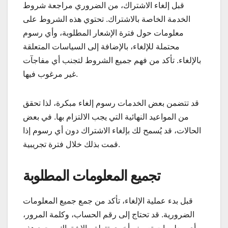
قبل إلغاء الاشتراك، من الضروري مراجعة شروط
الخدمة الخاصة بالاشتراك. تحتوي هذه الشروط على
معلومات حول فترة الإشعار المطلوبة، وأي رسوم
محتملة للإلغاء، بالإضافة إلى السياسات المتعلقة
بالإلغاء. تأكد من فهم جميع الشروط لتجنب أي مفاجآت
غير مرغوب فيها.
قد تتضمن بعض الخدمات رسوم إلغاء مبكرة، لذا تحقق
من المواعيد النهائية التي يجب الالتزام بها. في بعض
الحالات، قد يُسمح لك بإلغاء الاشتراك دون أي رسوم إذا
قمت بذلك خلال فترة تجريبية.
تجميع المعلومات المطلوبة
قبل بدء عملية الإلغاء، تأكد من جمع جميع المعلومات
الضرورية. قد تحتاج إلى رقم الحساب، وكلمة المرور،