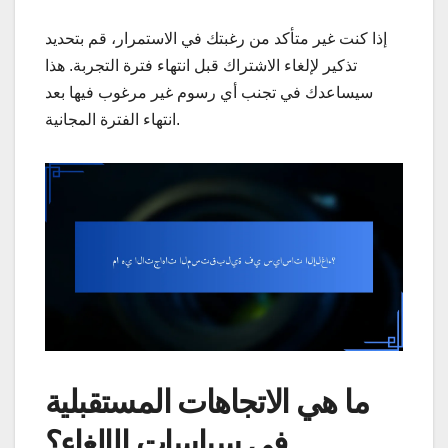
إذا كنت غير متأكد من رغبتك في الاستمرار، قم بتحديد
تذكير لإلغاء الاشتراك قبل انتهاء فترة التجربة. هذا
سيساعدك في تجنب أي رسوم غير مرغوب فيها بعد
انتهاء الفترة المجانية.
ما هي الاتجاهات المستقبلية
في سياسات الإلغاء؟