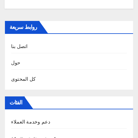
روابط سريعة
اتصل بنا
حول
كل المحتوى
الفئات
دعم وخدمة العملاء