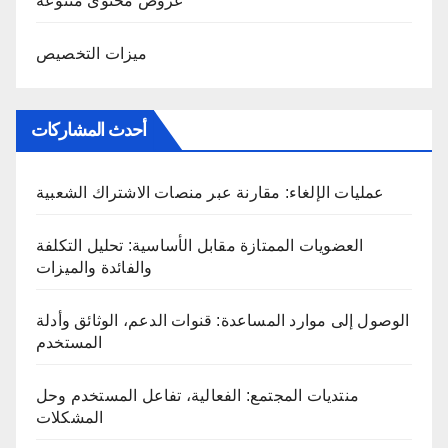
عروض محتوى متنوعة
ميزات التخصيص
أحدث المشاركات
عمليات الإلغاء: مقارنة عبر منصات الاشتراك الشعبية
العضويات الممتازة مقابل الأساسية: تحليل التكلفة
والفائدة والميزات
الوصول إلى موارد المساعدة: قنوات الدعم، الوثائق وأدلة
المستخدم
منتديات المجتمع: الفعالية، تفاعل المستخدم وحل
المشكلات