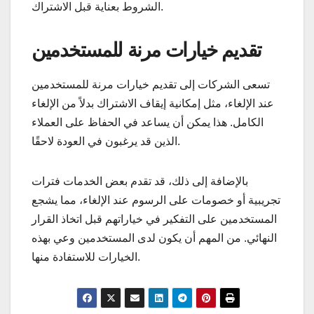
الشروط بعناية قبل الاشتراك.
تقديم خيارات مرنة للمستخدمين
تسعى الشركات إلى تقديم خيارات مرنة للمستخدمين
عند الإلغاء، مثل إمكانية إيقاف الاشتراك بدلاً من الإلغاء
الكامل. هذا يمكن أن يساعد في الحفاظ على العملاء
الذين قد يرغبون في العودة لاحقًا.
بالإضافة إلى ذلك، قد تقدم بعض الخدمات فترات
تجريبية أو خصومات على الرسوم عند الإلغاء، مما يشجع
المستخدمين على التفكير في خياراتهم قبل اتخاذ القرار
النهائي. من المهم أن يكون لدى المستخدمين وعي بهذه
الخيارات للاستفادة منها.