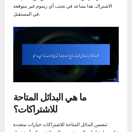
الاشتراك. هذا يساعد في تجنب أي رسوم غير متوقعة
في المستقبل.
ما هي البدائل المتاحة
للاشتراكات؟
تتضمن البدائل المتاحة للاشتراكات خيارات متعددة