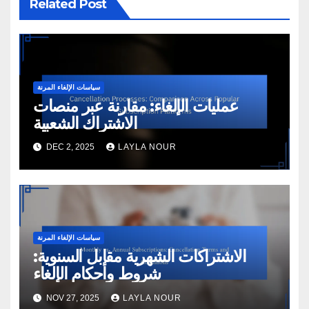
Related Post
سياسات الإلغاء المرنة
عمليات الإلغاء: مقارنة عبر منصات
الاشتراك الشعبية
DEC 2, 2025
LAYLA NOUR
سياسات الإلغاء المرنة
الاشتراكات الشهرية مقابل السنوية:
شروط وأحكام الإلغاء
NOV 27, 2025
LAYLA NOUR