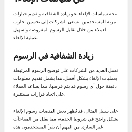
تتجه سياسات الإلغاء نحو زيادة الشفافية وتقديم خيارات
مرنة للمستخدمين. تسعى الشركات إلى تحسين تجارب
العملاء من خلال تقليل الرسوم المفروضة وتسهيل
عملية الإلغاء.
زيادة الشفافية في الرسوم
تعمل العديد من الشركات على توضيح الرسوم المرتبطة
بعمليات الإلغاء بشكل أفضل. هذا يشمل تقديم معلومات
دقيقة حول أي رسوم قد يتم فرضها، مما يساعد العملاء
على اتخاذ قرارات مستنيرة.
على سبيل المثال، قد تُظهر بعض المنصات رسوم الإلغاء
بشكل واضح في شروط الخدمة، مما يقلل من المفاجآت
غير السارة. من المهم أن يقرأ المستخدمون هذه