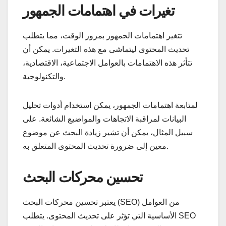
تغيرات في اهتمامات الجمهور
تتغير اهتمامات الجمهور بمرور الوقت، مما يتطلب
تحديث المحتوى ليتماشى مع هذه التغيرات. يمكن أن
تتأثر هذه الاهتمامات بالعوامل الاجتماعية، الاقتصادية،
والتكنولوجية.
لمتابعة اهتمامات الجمهور، يمكن استخدام أدوات تحليل
البيانات لمراقبة الاتجاهات والمواضيع الشائعة. على
سبيل المثال، يمكن أن تشير زيادة البحث عن موضوع
معين إلى ضرورة تحديث المحتوى المتعلق به.
تحسين محركات البحث
يعتبر تحسين محركات البحث (SEO) من العوامل
الأساسية التي تؤثر على تحديث المحتوى. يتطلب SEO