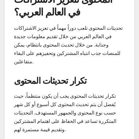
في العالم العربي؟
تحديثات المحتوى تلعب دوراً مهماً في تعزيز الاشتراكات
في العالم العربي من خلال تقديم معلومات جديدة
وجذابة. من خلال تحديث المحتوى بانتظام، يمكن
للمنصات جذب انتباه المشتركين وتحفيزهم على البقاء
متفاعلين.
تكرار تحديثات المحتوى
تكرار تحديثات المحتوى يجب أن يكون منتظماً، حيث
يُفضل أن يتم تحديث المحتوى كل أسبوع أو كل شهر
حسب نوع المحتوى والجمهور المستهدف. التحديثات
المتكررة تساعد في الحفاظ على اهتمام المشتركين
وتقديم قيمة مستمرة لهم.