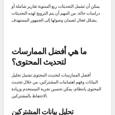
يمكن أن تشمل التحديثات ربع السنوية تقارير شاملة أو
دراسات حالة. من المهم أن يتم الترويج لهذه التحديثات
بشكل فعال لضمان وصولها إلى الجمهور المستهدف.
ما هي أفضل الممارسات
لتحديث المحتوى؟
أفضل الممارسات لتحديث المحتوى تشمل تحليل
البيانات وفهم اهتمامات المشتركين. من خلال تحديث
المحتوى بانتظام، يمكن تحسين تجربة المستخدم وزيادة
الاحتفاظ بالمشتركين.
تحليل بيانات المشتركين