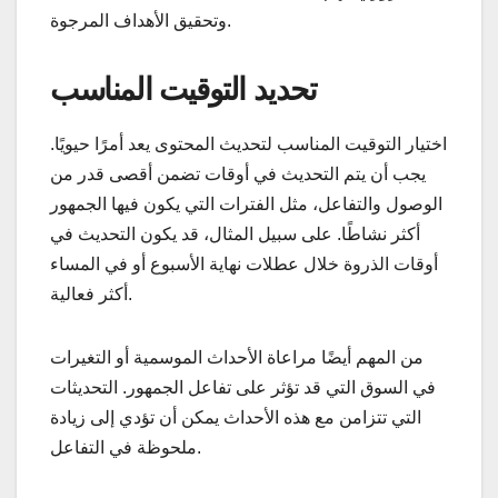
وتحقيق الأهداف المرجوة.
تحديد التوقيت المناسب
اختيار التوقيت المناسب لتحديث المحتوى يعد أمرًا حيويًا.
يجب أن يتم التحديث في أوقات تضمن أقصى قدر من
الوصول والتفاعل، مثل الفترات التي يكون فيها الجمهور
أكثر نشاطًا. على سبيل المثال، قد يكون التحديث في
أوقات الذروة خلال عطلات نهاية الأسبوع أو في المساء
أكثر فعالية.
من المهم أيضًا مراعاة الأحداث الموسمية أو التغيرات
في السوق التي قد تؤثر على تفاعل الجمهور. التحديثات
التي تتزامن مع هذه الأحداث يمكن أن تؤدي إلى زيادة
ملحوظة في التفاعل.