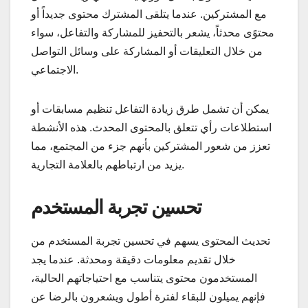
مع المشتركين. عندما يتلقى المشترك محتوى جديداً أو
محتوًى محدثاً، يشعر بالتحفيز للمشاركة والتفاعل، سواء
من خلال التعليقات أو المشاركة على وسائل التواصل
الاجتماعي.
يمكن أن تشمل طرق زيادة التفاعل تنظيم مسابقات أو
استطلاعات رأي تتعلق بالمحتوى المحدث. هذه الأنشطة
تعزز من شعور المشتركين بأنهم جزء من المجتمع، مما
يزيد من ارتباطهم بالعلامة التجارية.
تحسين تجربة المستخدم
تحديث المحتوى يسهم في تحسين تجربة المستخدم من
خلال تقديم معلومات دقيقة ومحدثة. عندما يجد
المستخدمون محتوى يتناسب مع احتياجاتهم الحالية،
فإنهم يميلون للبقاء لفترة أطول ويشعرون بالرضا عن