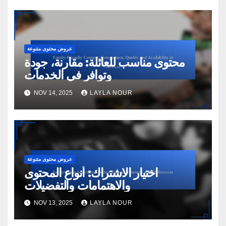
عروض محتوى متنوعة
محتوى مناسب للعائلة: مقارنة، جودة
وتوافر في الخدمات
NOV 14, 2025
LAYLA NOUR
عروض محتوى متنوعة
اختيار الاشتراك: أنواع المحتوى
والاهتمامات والتفضيلات
NOV 13, 2025
LAYLA NOUR