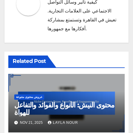
كيفية تأثير وسائل التواصل
الاجتماعي على العلامات التجارية.
تعيش في القاهرة وتستمتع بمشاركة
أفكارها مع جمهورها.
Related Post
عروض محتوى متنوعة
محتوى النيش: الأنواع والفوائد والتفاعل
للهواة
NOV 21, 2025
LAYLA NOUR