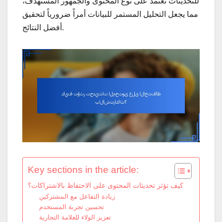
للتحديثات تعتمد على نوع المحتوى والجمهور المستهدف،
مما يجعل التحليل المستمر للبيانات أمراً ضرورياً لتحقيق
أفضل النتائج.
Key sections in the article:
كيف تؤثر تحديثات المحتوى على الاحتفاظ بالاشتراكات؟
زيادة التفاعل مع المشتركين
تحسين تجربة المستخدم
تعزيز الولاء للعلامة التجارية