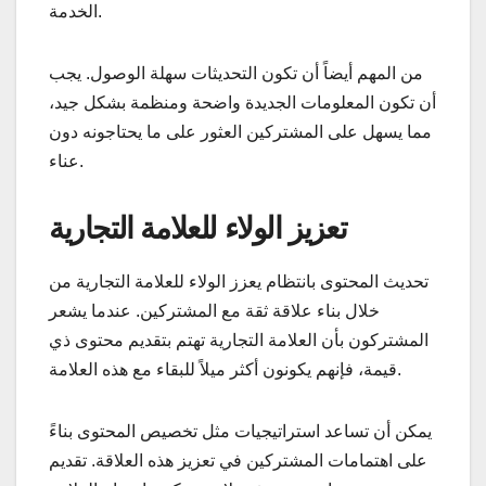
الخدمة.
من المهم أيضاً أن تكون التحديثات سهلة الوصول. يجب
أن تكون المعلومات الجديدة واضحة ومنظمة بشكل جيد،
مما يسهل على المشتركين العثور على ما يحتاجونه دون
عناء.
تعزيز الولاء للعلامة التجارية
تحديث المحتوى بانتظام يعزز الولاء للعلامة التجارية من
خلال بناء علاقة ثقة مع المشتركين. عندما يشعر
المشتركون بأن العلامة التجارية تهتم بتقديم محتوى ذي
قيمة، فإنهم يكونون أكثر ميلاً للبقاء مع هذه العلامة.
يمكن أن تساعد استراتيجيات مثل تخصيص المحتوى بناءً
على اهتمامات المشتركين في تعزيز هذه العلاقة. تقديم