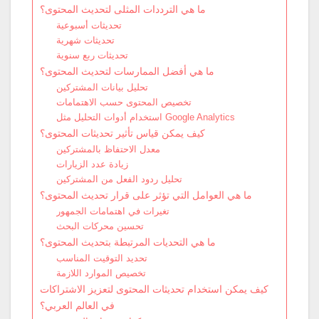
ما هي الترددات المثلى لتحديث المحتوى؟
تحديثات أسبوعية
تحديثات شهرية
تحديثات ربع سنوية
ما هي أفضل الممارسات لتحديث المحتوى؟
تحليل بيانات المشتركين
تخصيص المحتوى حسب الاهتمامات
استخدام أدوات التحليل مثل Google Analytics
كيف يمكن قياس تأثير تحديثات المحتوى؟
معدل الاحتفاظ بالمشتركين
زيادة عدد الزيارات
تحليل ردود الفعل من المشتركين
ما هي العوامل التي تؤثر على قرار تحديث المحتوى؟
تغيرات في اهتمامات الجمهور
تحسين محركات البحث
ما هي التحديات المرتبطة بتحديث المحتوى؟
تحديد التوقيت المناسب
تخصيص الموارد اللازمة
كيف يمكن استخدام تحديثات المحتوى لتعزيز الاشتراكات
في العالم العربي؟