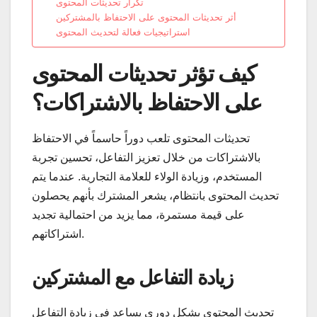
تكرار تحديثات المحتوى
أثر تحديثات المحتوى على الاحتفاظ بالمشتركين
استراتيجيات فعالة لتحديث المحتوى
كيف تؤثر تحديثات المحتوى
على الاحتفاظ بالاشتراكات؟
تحديثات المحتوى تلعب دوراً حاسماً في الاحتفاظ
بالاشتراكات من خلال تعزيز التفاعل، تحسين تجربة
المستخدم، وزيادة الولاء للعلامة التجارية. عندما يتم
تحديث المحتوى بانتظام، يشعر المشترك بأنهم يحصلون
على قيمة مستمرة، مما يزيد من احتمالية تجديد
اشتراكاتهم.
زيادة التفاعل مع المشتركين
تحديث المحتوى بشكل دوري يساعد في زيادة التفاعل