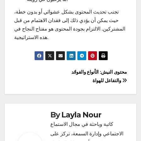
تجنب تحديث المحتوى بشكل عشوائي أو بدون خطة،
حيث يمكن أن يؤدي ذلك إلى فقدان الاهتمام من قبل
المشتركين. الالتزام بجودة المحتوى هو مفتاح النجاح في
هذه الاستراتيجية.
Post
محتوى النيش: الأنواع والفوائد
والتفاعل للهواة
navigation
By
Layla Nour
كاتبة وباحثة في مجال الاستماع
الاجتماعي وإدارة السمعة، تركز على