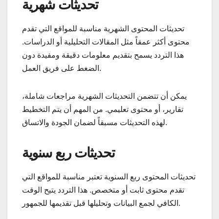
تحديثات شهرية
تحديثات المحتوى الشهرية مناسبة للمواقع التي تقدم
محتوى أكثر عمقاً مثل المقالات التحليلية أو الدراسات.
هذا التردد يسمح بتقديم معلومات دقيقة ومفيدة دون
الضغط على فريق العمل.
يمكن أن تتضمن التحديثات الشهرية مراجعات شاملة،
تقارير، أو محتوى تعليمي. من المهم أن يتم التخطيط
لهذه التحديثات مسبقاً لضمان الجودة والاتساق.
تحديثات ربع سنوية
تحديثات المحتوى ربع السنوية تعتبر مناسبة للمواقع التي
تقدم محتوى ثابت أو متخصص. هذا التردد يتيح الوقت
الكافي لجمع البيانات وتحليلها قبل تقديمها للجمهور.