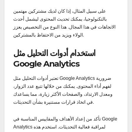
على سبيل المثال، إذا كان لديك مشتركين مهتمين
بالتكنولوجيا، يمكنك تحديث المحتوى ليشمل أحدث
الاتجاهات في هذا المجال. هذا النوع من التخصيص يعزز
الولاء ويزيد من الاحتفاظ بالمشتركين.
استخدام أدوات التحليل مثل
Google Analytics
تعتبر أدوات التحليل مثل Google Analytics ضرورية
لفهم أداء المحتوى. يمكنك من خلالها تتبع عدد الزوار،
ومعدل الارتداد، والصفحات الأكثر زيارة، مما يساعدك
في اتخاذ قرارات مستنيرة بشأن التحديثات.
تأكد من إعداد الأهداف والمقاييس المناسبة في Google
Analytics لمراقبة فعالية التحديثات. استخدم هذه