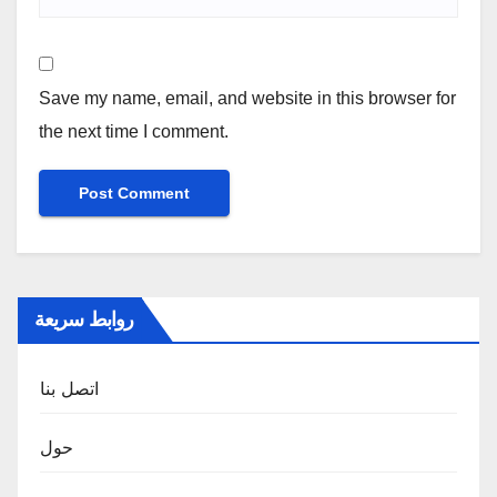
Save my name, email, and website in this browser for
the next time I comment.
روابط سريعة
اتصل بنا
حول