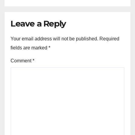
Leave a Reply
Your email address will not be published.
Required
fields are marked
*
Comment
*