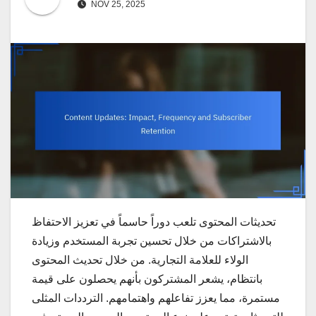
NOV 25, 2025
تحديثات المحتوى تلعب دوراً حاسماً في تعزيز الاحتفاظ
بالاشتراكات من خلال تحسين تجربة المستخدم وزيادة
الولاء للعلامة التجارية. من خلال تحديث المحتوى
بانتظام، يشعر المشتركون بأنهم يحصلون على قيمة
مستمرة، مما يعزز تفاعلهم واهتمامهم. الترددات المثلى