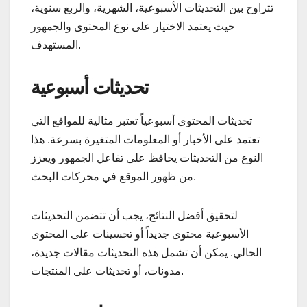
تتراوح بين التحديثات الأسبوعية، الشهرية، والربع سنوية،
حيث يعتمد الاختيار على نوع المحتوى والجمهور
المستهدف.
تحديثات أسبوعية
تحديثات المحتوى أسبوعياً تعتبر مثالية للمواقع التي
تعتمد على الأخبار أو المعلومات المتغيرة بسرعة. هذا
النوع من التحديثات يحافظ على تفاعل الجمهور ويعزز
من ظهور الموقع في محركات البحث.
لتحقيق أفضل النتائج، يجب أن تتضمن التحديثات
الأسبوعية محتوى جديداً أو تحسينات على المحتوى
الحالي. يمكن أن تشمل هذه التحديثات مقالات جديدة،
مدونات، أو تحديثات على المنتجات.