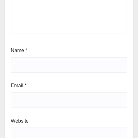
Name
*
Email
*
Website