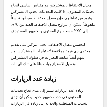
معدل الاحتفاظ بالمشتركين هو مقياس أساسي لنجاح
تحديثات المحتوى. إذا كانت التحديثات تجذب المشتركين
وتزيد من تفاعلهم، فإن معدل الاحتفاظ سيظهر تحسناً
ملحوظاً. يمكن أن يتراوح معدل الاحتفاظ الجيد بين 70%
إلى 90% حسب نوع المحتوى والجمهور المستهدف.
لتحسين معدل الاحتفاظ، يجب التركيز على تقديم
محتوى ذي قيمة وملاءمة لاحتياجات المشتركين. من
المهم أيضاً متابعة التغيرات في سلوك المشتركين
وتعديل الاستراتيجيات بناءً على تلك البيانات.
زيادة عدد الزيارات
زيادة عدد الزيارات تشير إلى مدى نجاح تحديثات
المحتوى في جذب جمهور جديد. يمكن أن تؤدي
التحديثات المنتظمة والجذابة إلى زيادة في الزيارات