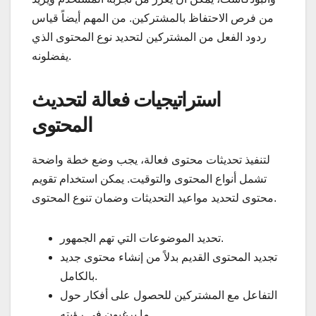
من فرص الاحتفاظ بالمشتركين. من المهم أيضاً قياس
ردود الفعل من المشتركين لتحديد نوع المحتوى الذي
يفضلونه.
استراتيجيات فعالة لتحديث
المحتوى
لتنفيذ تحديثات محتوى فعالة، يجب وضع خطة واضحة
تشمل أنواع المحتوى والتوقيت. يمكن استخدام تقويم
محتوى لتحديد مواعيد التحديثات وضمان تنوع المحتوى.
تحديد الموضوعات التي تهم الجمهور.
تجديد المحتوى القديم بدلاً من إنشاء محتوى جديد
بالكامل.
التفاعل مع المشتركين للحصول على أفكار حول
ما يرغبون في رؤيته.