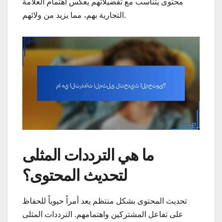
محتوى يتناسب مع تفضيلاتهم يعكس اهتمام العلامة
التجارية بهم، مما يزيد من ولائهم.
ما هي الترددات المثلى
لتحديث المحتوى؟
تحديث المحتوى بشكل منتظم يعد أمراً حيوياً للحفاظ
على تفاعل المشتركين واهتمامهم. الترددات المثلى