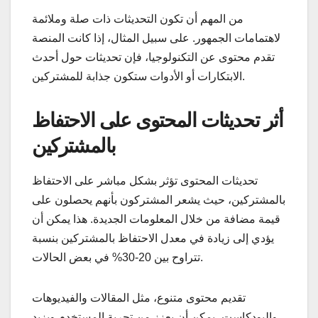
من المهم أن تكون التحديثات ذات صلة وملائمة
لاهتمامات الجمهور. على سبيل المثال، إذا كانت المنصة
تقدم محتوى عن التكنولوجيا، فإن تحديثات حول أحدث
الابتكارات أو الأدوات ستكون جذابة للمشتركين.
أثر تحديثات المحتوى على الاحتفاظ
بالمشتركين
تحديثات المحتوى تؤثر بشكل مباشر على الاحتفاظ
بالمشتركين، حيث يشعر المشتركون بأنهم يحصلون على
قيمة مضافة من خلال المعلومات الجديدة. هذا يمكن أن
يؤدي إلى زيادة في معدل الاحتفاظ بالمشتركين بنسبة
تتراوح بين 20-30% في بعض الحالات.
تقديم محتوى متنوع، مثل المقالات والفيديوهات
والبودكاست، يمكن أن يعزز من تجربة المستخدم ويزيد