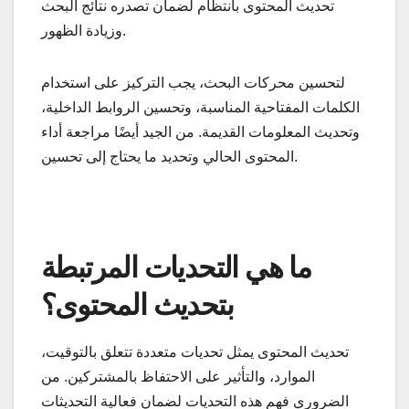
تحديث المحتوى بانتظام لضمان تصدره نتائج البحث
وزيادة الظهور.
لتحسين محركات البحث، يجب التركيز على استخدام
الكلمات المفتاحية المناسبة، وتحسين الروابط الداخلية،
وتحديث المعلومات القديمة. من الجيد أيضًا مراجعة أداء
المحتوى الحالي وتحديد ما يحتاج إلى تحسين.
ما هي التحديات المرتبطة
بتحديث المحتوى؟
تحديث المحتوى يمثل تحديات متعددة تتعلق بالتوقيت،
الموارد، والتأثير على الاحتفاظ بالمشتركين. من
الضروري فهم هذه التحديات لضمان فعالية التحديثات