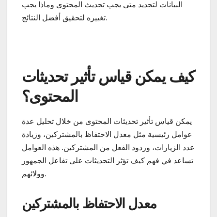
البيانات لتحديد متى يجب تحديث المحتوى وماذا يجب
تغييره لتحقيق أفضل النتائج.
كيف يمكن قياس تأثير تحديثات
المحتوى؟
يمكن قياس تأثير تحديثات المحتوى من خلال تحليل عدة
عوامل رئيسية مثل معدل الاحتفاظ بالمشتركين، وزيادة
عدد الزيارات، وردود الفعل من المشتركين. هذه العوامل
تساعد في فهم كيف تؤثر التحديثات على تفاعل الجمهور
وولائهم.
معدل الاحتفاظ بالمشتركين