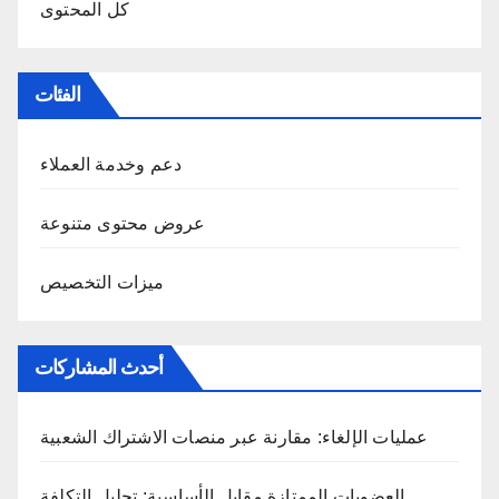
كل المحتوى
الفئات
دعم وخدمة العملاء
عروض محتوى متنوعة
ميزات التخصيص
أحدث المشاركات
عمليات الإلغاء: مقارنة عبر منصات الاشتراك الشعبية
العضويات الممتازة مقابل الأساسية: تحليل التكلفة