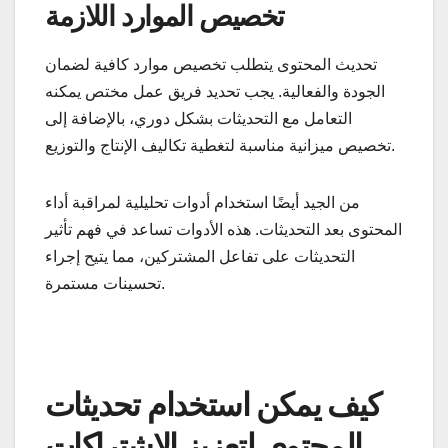
تخصيص الموارد اللازمة
تحديث المحتوى يتطلب تخصيص موارد كافية لضمان
الجودة والفعالية. يجب تحديد فريق عمل مختص يمكنه
التعامل مع التحديثات بشكل دوري، بالإضافة إلى
تخصيص ميزانية مناسبة لتغطية تكاليف الإنتاج والتوزيع.
من الجيد أيضًا استخدام أدوات تحليلية لمراقبة أداء
المحتوى بعد التحديثات. هذه الأدوات تساعد في فهم تأثير
التحديثات على تفاعل المشتركين، مما يتيح إجراء
تحسينات مستمرة.
كيف يمكن استخدام تحديثات
المحتوى لتعزيز الاشتراكات