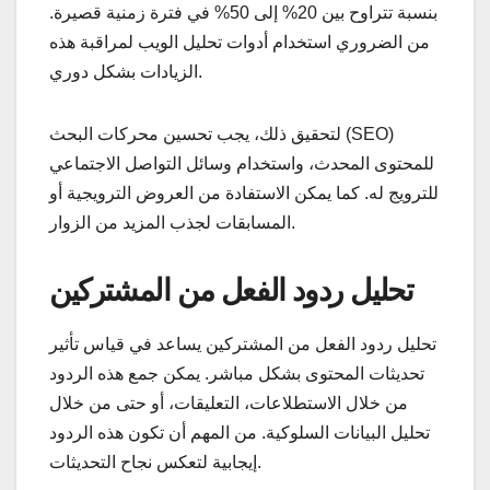
بنسبة تتراوح بين 20% إلى 50% في فترة زمنية قصيرة.
من الضروري استخدام أدوات تحليل الويب لمراقبة هذه
الزيادات بشكل دوري.
لتحقيق ذلك، يجب تحسين محركات البحث (SEO)
للمحتوى المحدث، واستخدام وسائل التواصل الاجتماعي
للترويج له. كما يمكن الاستفادة من العروض الترويجية أو
المسابقات لجذب المزيد من الزوار.
تحليل ردود الفعل من المشتركين
تحليل ردود الفعل من المشتركين يساعد في قياس تأثير
تحديثات المحتوى بشكل مباشر. يمكن جمع هذه الردود
من خلال الاستطلاعات، التعليقات، أو حتى من خلال
تحليل البيانات السلوكية. من المهم أن تكون هذه الردود
إيجابية لتعكس نجاح التحديثات.