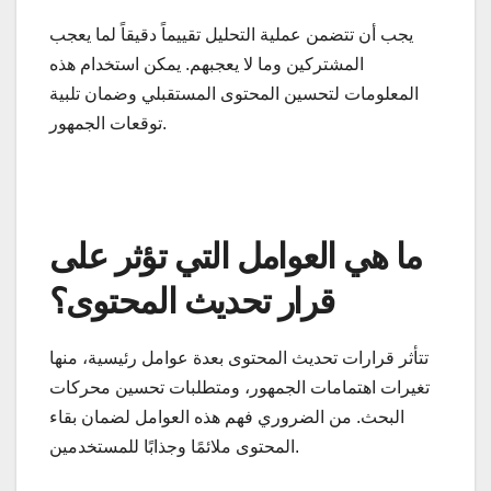
يجب أن تتضمن عملية التحليل تقييماً دقيقاً لما يعجب
المشتركين وما لا يعجبهم. يمكن استخدام هذه
المعلومات لتحسين المحتوى المستقبلي وضمان تلبية
توقعات الجمهور.
ما هي العوامل التي تؤثر على
قرار تحديث المحتوى؟
تتأثر قرارات تحديث المحتوى بعدة عوامل رئيسية، منها
تغيرات اهتمامات الجمهور، ومتطلبات تحسين محركات
البحث. من الضروري فهم هذه العوامل لضمان بقاء
المحتوى ملائمًا وجذابًا للمستخدمين.