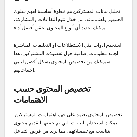
تحليل بيانات المشتركين هو خطوة أساسية لفهم سلوك
الجمهور واهتماماته. من خلال تتبع التفاعلات والمشاركة،
يمكنك تحديد أي أنواع المحتوى تحقق أفضل أداء.
استخدم أدوات مثل الاستطلاعات أو التعليقات المباشرة
لجمع معلومات إضافية حول تفضيلات المشتركين. هذا
سيمكنك من تخصيص المحتوى بشكل أفضل ليلبي
احتياجاتهم.
تخصيص المحتوى حسب
الاهتمامات
تخصيص المحتوى يعتمد على فهم اهتمامات المشتركين.
يمكنك استخدام البيانات التي تم جمعها لتقديم محتوى
يتناسب مع تفضيلاتهم، مما يزيد من فرص التفاعل.