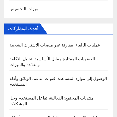
ميزات التخصيص
أحدث المشاركات
عمليات الإلغاء: مقارنة عبر منصات الاشتراك الشعبية
العضويات الممتازة مقابل الأساسية: تحليل التكلفة
والفائدة والميزات
الوصول إلى موارد المساعدة: قنوات الدعم، الوثائق وأدلة
المستخدم
منتديات المجتمع: الفعالية، تفاعل المستخدم وحل
المشكلات