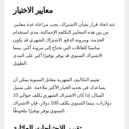
معايير الاختيار
عند اتخاذ قرار بشأن الاشتراك، يجب مراعاة عدة معايير.
من بين هذه المعايير التكلفة الإجمالية، مدى استخدام
الخدمة، ومرونة الدفع. الاشتراك الشهري قد يكون
مناسبًا للعائلات التي تحتاج إلى مرونة أكبر، بينما
الاشتراك السنوي قد يوفر توفيرًا أكبر على المدى
الطويل.
تقييم التكاليف الشهرية مقابل السنوية يمكن أن
يساعدك في تحديد الخيار الأكثر ملاءمة. على سبيل
المثال، إذا كان الاشتراك الشهري يكلف حوالي 10
دولارات، بينما السنوي يكلف 100 دولار، فإن الاشتراك
السنوي يوفر توفيرًا ملحوظًا.
تقييم الاحتياجات العائلية