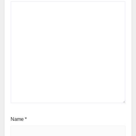
Name
*