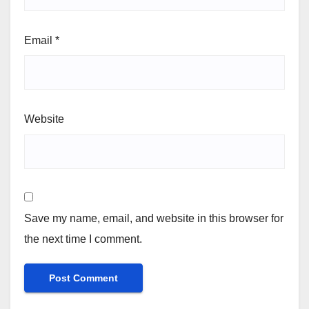
Email
*
Website
Save my name, email, and website in this browser for
the next time I comment.