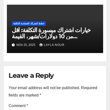
خطط اشتراك اقتصادية التكلفة
خيارات اشتراك ميسورة التكلفة: أقل
من 10 دولارات/شهر، القيمة
والاختيارات
NOV 25, 2025
LAYLA NOUR
Leave a Reply
Your email address will not be published.
Required
fields are marked
*
Comment
*