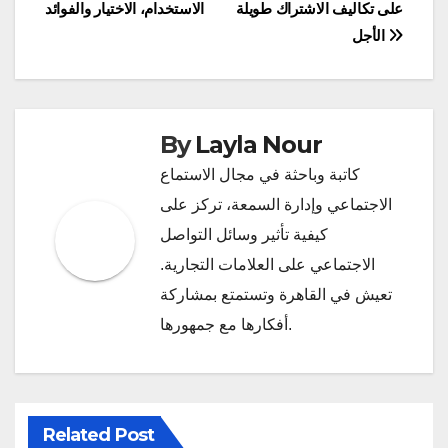
على تكاليف الاشتراك طويلة
الاستخدام، الاختيار والفوائد
navigation
الأجل
By
Layla Nour
كاتبة وباحثة في مجال الاستماع
الاجتماعي وإدارة السمعة، تركز على
كيفية تأثير وسائل التواصل
الاجتماعي على العلامات التجارية.
تعيش في القاهرة وتستمتع بمشاركة
أفكارها مع جمهورها.
Related Post