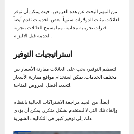
من المهم البحث عن هذه العروض، حيث يمكن أن توفر
العائلات مئات الدولارات سنوياً. بعض الخدمات تقدم أيضاً
فترات تجريبية مجانية، مما يسمح للعائلات بتجربة
الخدمة قبل الالتزام.
استراتيجيات التوفير
لتعظيم التوفير، يجب على العائلات مقارنة الأسعار بين
مختلف الخدمات. يمكن استخدام مواقع مقارنة الأسعار
لتحديد أفضل العروض المتاحة.
أيضاً، من الجيد مراجعة الاشتراكات الحالية بانتظام
وإلغاء تلك التي لا تُستخدم بشكل متكرر. يمكن أن يؤدي
ذلك إلى توفير كبير في التكاليف الشهرية.