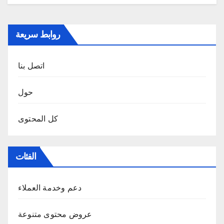
روابط سريعة
اتصل بنا
حول
كل المحتوى
الفئات
دعم وخدمة العملاء
عروض محتوى متنوعة