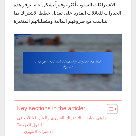
الاشتراكات السنوية أكثر توفيراً بشكل عام. توفر هذه
الخيارات للعائلات القدرة على تعديل خطط الاشتراك بما
يتناسب مع ظروفهم المالية ومتطلباتهم المتغيرة.
Key sections in the article:
ما هي خيارات الاشتراك الشهري والعام للعائلات في
الدول العربية؟
الاشتراك الشهري