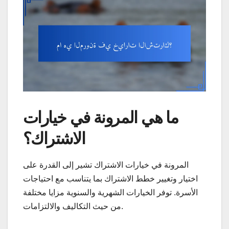
ما هي المرونة في خيارات
الاشتراك؟
المرونة في خيارات الاشتراك تشير إلى القدرة على
اختيار وتغيير خطط الاشتراك بما يتناسب مع احتياجات
الأسرة. توفر الخيارات الشهرية والسنوية مزايا مختلفة
من حيث التكاليف والالتزامات.