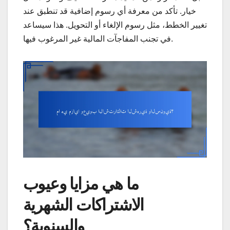
خيار. تأكد من معرفة أي رسوم إضافية قد تنطبق عند
تغيير الخطط، مثل رسوم الإلغاء أو التحويل. هذا سيساعد
في تجنب المفاجآت المالية غير المرغوب فيها.
ما هي مزايا وعيوب
الاشتراكات الشهرية
والسنوية؟