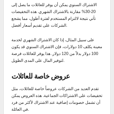
الاشتراك السنوي يمكن أن يوفر للعائلات ما يصل إلى
20-30% مقارنة بالاشتراك الشهري. هذه التخفيضات
تأتي نتيجة لالتزام المستخدم لفترة أطول، مما يشجع
الشركات على تقديم أسعار أفضل.
على سبيل المثال، إذا كان الاشتراك الشهري لخدمة
معينة يكلف 10 دولارات، فإن الاشتراك السنوي قد يكون
100 دولار بدلاً من 120 دولار. هذا يوفر للعائلات فرصة
لتوفير المال على المدى الطويل.
عروض خاصة للعائلات
تقدم العديد من الشركات عروضاً خاصة للعائلات، مثل
تخفيضات على الاشتراكات الجماعية. هذه العروض يمكن
أن تشمل خصومات إضافية عند الاشتراك لأكثر من فرد
في العائلة.