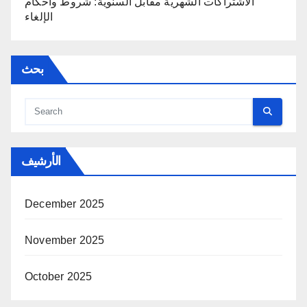
الاشتراكات الشهرية مقابل السنوية: شروط وأحكام
الإلغاء
بحث
الأرشيف
December 2025
November 2025
October 2025