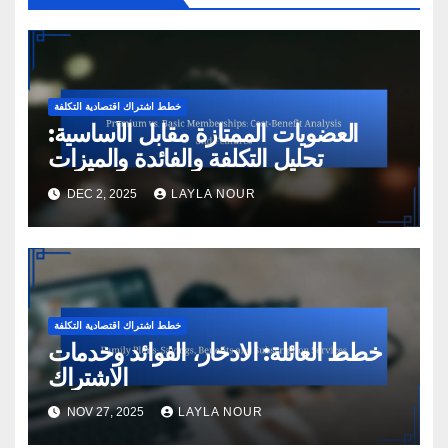
خطط اشتراك اقتصادية التكلفة
العضويات الممتازة مقابل الأساسية:
تحليل التكلفة والفائدة والميزات
DEC 2, 2025
LAYLA NOUR
خطط اشتراك اقتصادية التكلفة
خطط العائلة: الادخار، الفوائد وخدمات
الاشتراك
NOV 27, 2025
LAYLA NOUR