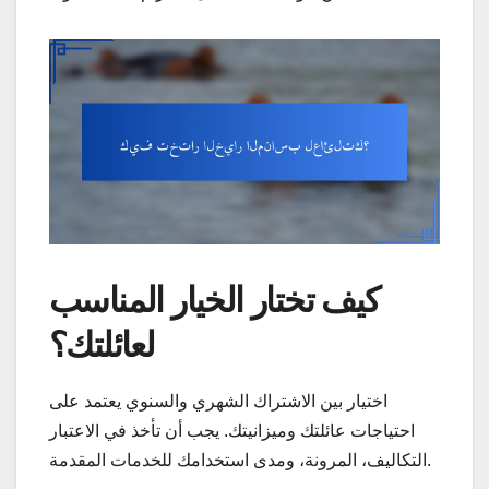
كيف تختار الخيار المناسب
لعائلتك؟
اختيار بين الاشتراك الشهري والسنوي يعتمد على
احتياجات عائلتك وميزانيتك. يجب أن تأخذ في الاعتبار
التكاليف، المرونة، ومدى استخدامك للخدمات المقدمة.