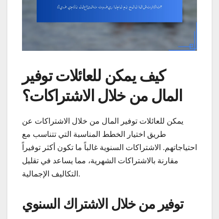
كيف يمكن للعائلات توفير
المال من خلال الاشتراكات؟
يمكن للعائلات توفير المال من خلال الاشتراكات عن
طريق اختيار الخطط المناسبة التي تتناسب مع
احتياجاتهم. الاشتراكات السنوية غالباً ما تكون أكثر توفيراً
مقارنة بالاشتراكات الشهرية، مما يساعد في تقليل
التكاليف الإجمالية.
توفير من خلال الاشتراك السنوي