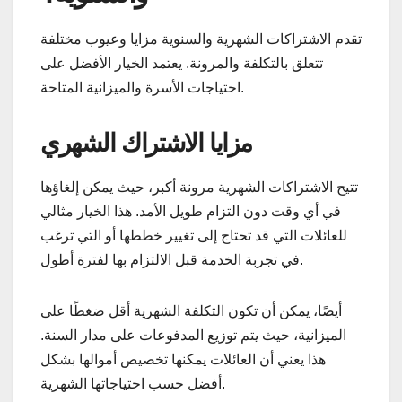
تقدم الاشتراكات الشهرية والسنوية مزايا وعيوب مختلفة
تتعلق بالتكلفة والمرونة. يعتمد الخيار الأفضل على
احتياجات الأسرة والميزانية المتاحة.
مزايا الاشتراك الشهري
تتيح الاشتراكات الشهرية مرونة أكبر، حيث يمكن إلغاؤها
في أي وقت دون التزام طويل الأمد. هذا الخيار مثالي
للعائلات التي قد تحتاج إلى تغيير خططها أو التي ترغب
في تجربة الخدمة قبل الالتزام بها لفترة أطول.
أيضًا، يمكن أن تكون التكلفة الشهرية أقل ضغطًا على
الميزانية، حيث يتم توزيع المدفوعات على مدار السنة.
هذا يعني أن العائلات يمكنها تخصيص أموالها بشكل
أفضل حسب احتياجاتها الشهرية.