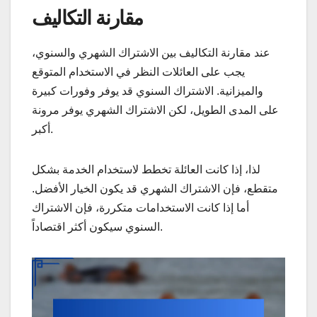
مقارنة التكاليف
عند مقارنة التكاليف بين الاشتراك الشهري والسنوي،
يجب على العائلات النظر في الاستخدام المتوقع
والميزانية. الاشتراك السنوي قد يوفر وفورات كبيرة
على المدى الطويل، لكن الاشتراك الشهري يوفر مرونة
أكبر.
لذا، إذا كانت العائلة تخطط لاستخدام الخدمة بشكل
متقطع، فإن الاشتراك الشهري قد يكون الخيار الأفضل.
أما إذا كانت الاستخدامات متكررة، فإن الاشتراك
السنوي سيكون أكثر اقتصاداً.