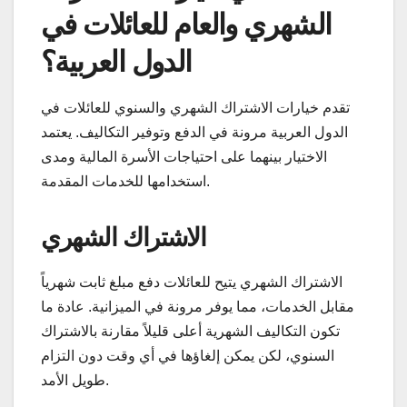
الشهري والعام للعائلات في
الدول العربية؟
تقدم خيارات الاشتراك الشهري والسنوي للعائلات في
الدول العربية مرونة في الدفع وتوفير التكاليف. يعتمد
الاختيار بينهما على احتياجات الأسرة المالية ومدى
استخدامها للخدمات المقدمة.
الاشتراك الشهري
الاشتراك الشهري يتيح للعائلات دفع مبلغ ثابت شهرياً
مقابل الخدمات، مما يوفر مرونة في الميزانية. عادة ما
تكون التكاليف الشهرية أعلى قليلاً مقارنة بالاشتراك
السنوي، لكن يمكن إلغاؤها في أي وقت دون التزام
طويل الأمد.