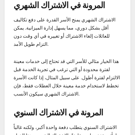
المرونة في الاشتراك الشهري
الاشتراك الشهري يمنح الأسر القدرة على دفع تكاليف
أقل بشكل دوري، مما يسهل إدارة الميزانية. يمكن
للعائلات إلغاء الاشتراك أو تغييره في أي وقت دون
التزام طويل الأمد.
هذا الخيار مثالي للأسر التي قد تحتاج إلى خدمات معينة
لفترة محدودة أو التي ترغب في تجربة الخدمة قبل
الالتزام لفترة أطول. على سبيل المثال، إذا كانت الأسرة
تخطط لاستخدام خدمة معينة خلال العطلات فقط، فإن
الاشتراك الشهري سيكون الأنسب.
المرونة في الاشتراك السنوي
الاشتراك السنوي يتطلب دفعة واحدة أكبر، ولكنه غالباً