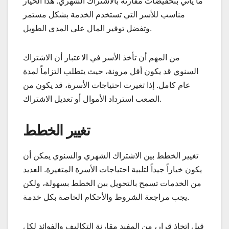
ما يأتي بتخفيضات مقارنةً بالاشتراك الشهري. هذا الخيار
مناسب للأسر التي تستخدم الخدمة بشكل مستمر
وتفضل توفير المال على المدى الطويل.
من المهم أن تأخذ الأسر في الاعتبار أن الاشتراك
السنوي قد يكون أقل مرونة، حيث يتطلب التزاماً لمدة
عام كامل. إذا تغيرت احتياجات الأسرة، قد يكون من
الصعب استرداد الأموال أو تعديل الاشتراك.
تغيير الخطط
تغيير الخطط بين الاشتراك الشهري والسنوي يمكن أن
يكون خياراً جيداً لتلبية احتياجات الأسرة المتغيرة. العديد
من الخدمات تسمح بالتحويل بين الخطط بسهولة، ولكن
يجب مراجعة الشروط والأحكام الخاصة بكل خدمة.
قبل اتخاذ قرار، من المفيد مقارنة التكاليف والفوائد لكل