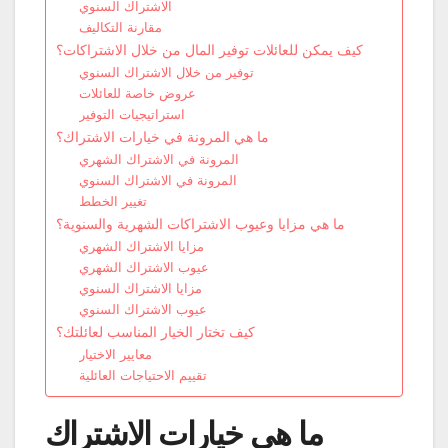
الاشتراك السنوي
مقارنة التكاليف
كيف يمكن للعائلات توفير المال من خلال الاشتراكات؟
توفير من خلال الاشتراك السنوي
عروض خاصة للعائلات
استراتيجيات التوفير
ما هي المرونة في خيارات الاشتراك؟
المرونة في الاشتراك الشهري
المرونة في الاشتراك السنوي
تغيير الخطط
ما هي مزايا وعيوب الاشتراكات الشهرية والسنوية؟
مزايا الاشتراك الشهري
عيوب الاشتراك الشهري
مزايا الاشتراك السنوي
عيوب الاشتراك السنوي
كيف تختار الخيار المناسب لعائلتك؟
معايير الاختيار
تقييم الاحتياجات العائلية
ما هي خيارات الاشتراك