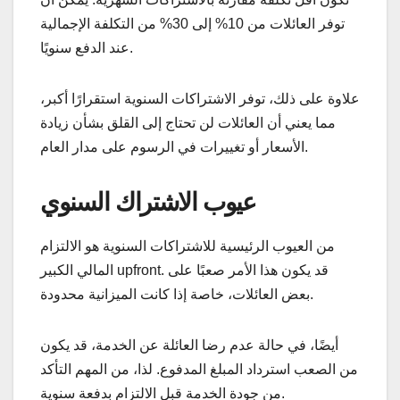
توفر العائلات من 10% إلى 30% من التكلفة الإجمالية
عند الدفع سنويًا.
علاوة على ذلك، توفر الاشتراكات السنوية استقرارًا أكبر،
مما يعني أن العائلات لن تحتاج إلى القلق بشأن زيادة
الأسعار أو تغييرات في الرسوم على مدار العام.
عيوب الاشتراك السنوي
من العيوب الرئيسية للاشتراكات السنوية هو الالتزام
المالي الكبير upfront. قد يكون هذا الأمر صعبًا على
بعض العائلات، خاصة إذا كانت الميزانية محدودة.
أيضًا، في حالة عدم رضا العائلة عن الخدمة، قد يكون
من الصعب استرداد المبلغ المدفوع. لذا، من المهم التأكد
من جودة الخدمة قبل الالتزام بدفعة سنوية.