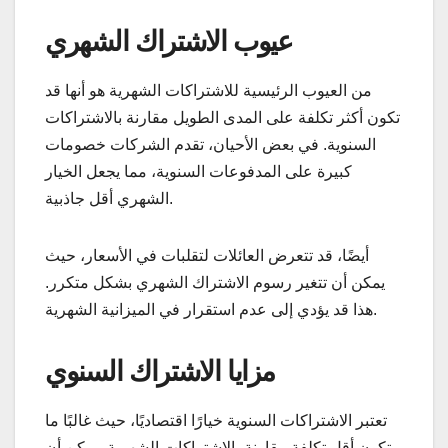
عيوب الاشتراك الشهري
من العيوب الرئيسية للاشتراكات الشهرية هو أنها قد
تكون أكثر تكلفة على المدى الطويل مقارنة بالاشتراكات
السنوية. في بعض الأحيان، تقدم الشركات خصومات
كبيرة على المدفوعات السنوية، مما يجعل الخيار
الشهري أقل جاذبية.
أيضًا، قد تتعرض العائلات لتقلبات في الأسعار، حيث
يمكن أن تتغير رسوم الاشتراك الشهري بشكل متكرر.
هذا قد يؤدي إلى عدم استقرار في الميزانية الشهرية.
مزايا الاشتراك السنوي
تعتبر الاشتراكات السنوية خيارًا اقتصاديًا، حيث غالبًا ما
تكون أقل تكلفة مقارنة بالاشتراكات الشهرية. يمكن أن