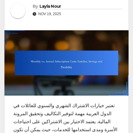
By
Layla Nour
NOV 19, 2025
تعتبر خيارات الاشتراك الشهري والسنوي للعائلات في
الدول العربية مهمة لتوفير التكاليف وتحقيق المرونة
المالية. يعتمد الاختيار بين الاشتراكين على احتياجات
الأسرة ومدى استخدامها للخدمات، حيث يمكن أن تكون