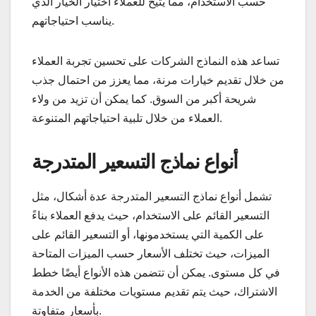
حسب الاستخدام، مما يتيح للعملاء اختيار الخيار الذي
يناسب احتياجاتهم.
تساعد هذه النماذج الشركات على تحسين تجربة العملاء
من خلال تقديم خيارات مرنة، مما يعزز من احتمال جذب
شريحة أكبر من السوق. كما يمكن أن تزيد من ولاء
العملاء من خلال تلبية احتياجاتهم المتنوعة.
أنواع نماذج التسعير المتدرجة
تشمل أنواع نماذج التسعير المتدرجة عدة أشكال، مثل
التسعير القائم على الاستخدام، حيث يدفع العملاء بناءً
على الكمية التي يستخدمونها، أو التسعير القائم على
الميزات، حيث تختلف الأسعار حسب الميزات المتاحة
في كل مستوى. يمكن أن تتضمن هذه الأنواع أيضًا خطط
الاشتراك، حيث يتم تقديم مستويات مختلفة من الخدمة
بأسعار متفاوتة.