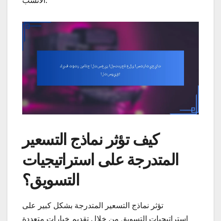
الأنسب.
كيف تؤثر نماذج التسعير
المتدرجة على استراتيجيات
التسويق؟
تؤثر نماذج التسعير المتدرجة بشكل كبير على
استراتيجيات التسويق من خلال تقديم خيارات متعددة