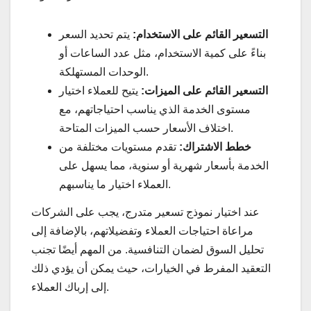
التسعير القائم على الاستخدام:
يتم تحديد السعر
بناءً على كمية الاستخدام، مثل عدد الساعات أو
الوحدات المستهلكة.
التسعير القائم على الميزات:
يتيح للعملاء اختيار
مستوى الخدمة الذي يناسب احتياجاتهم، مع
اختلاف الأسعار حسب الميزات المتاحة.
خطط الاشتراك:
تقدم مستويات مختلفة من
الخدمة بأسعار شهرية أو سنوية، مما يسهل على
العملاء اختيار ما يناسبهم.
عند اختيار نموذج تسعير متدرج، يجب على الشركات
مراعاة احتياجات العملاء وتفضيلاتهم، بالإضافة إلى
تحليل السوق لضمان التنافسية. من المهم أيضًا تجنب
التعقيد المفرط في الخيارات، حيث يمكن أن يؤدي ذلك
إلى إرباك العملاء.