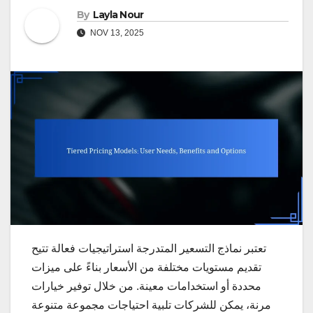
By
Layla Nour
NOV 13, 2025
تعتبر نماذج التسعير المتدرجة استراتيجيات فعالة تتيح
تقديم مستويات مختلفة من الأسعار بناءً على ميزات
محددة أو استخدامات معينة. من خلال توفير خيارات
مرنة، يمكن للشركات تلبية احتياجات مجموعة متنوعة