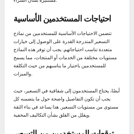
مستنيرة بشأن الشراء.
احتياجات المستخدمين الأساسية
تتضمن الاحتياجات الأساسية للمستخدمين من نماذج
التسعير المتدرجة القدرة على الوصول إلى خيارات
متعددة تناسب احتياجاتهم. يجب أن توفر هذه النماذج
مستويات مختلفة من الخدمات أو المنتجات، مما يسمح
للمستخدمين باختيار ما يناسبهم من حيث التكلفة
والميزات.
أيضًا، يحتاج المستخدمون إلى شفافية في التسعير، حيث
يجب أن تكون التفاصيل واضحة حول ما يتضمنه كل
مستوى من مستويات التسعير. هذا يساعد في بناء الثقة
ويقلل من القلق بشأن التكاليف المخفية.
توقعات المستخدمين من التسعير