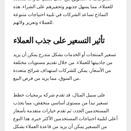
للعملاء، مما يسهل جذبهم وتحفيزهم على الشراء. هذه
النماذج تساعد الشركات في تلبية احتياجات متنوعة
للعملاء وتعزيز ولائهم.
تأثير التسعير على جذب العملاء
تسعير المنتجات أو الخدمات بشكل متدرج يمكن أن يزيد
من جاذبيتها للعملاء. من خلال تقديم مستويات مختلفة
من الأسعار، يمكن للشركات استهداف شرائح متعددة
من السوق، مما يزيد من فرص البيع.
على سبيل المثال، قد تقدم شركة برمجيات خطط
تسعير تبدأ من مستوى أساسي منخفض، مما يجذب
المستخدمين الجدد، ثم تقدم خيارات متقدمة بأسعار
أعلى لتلبية احتياجات المستخدمين الأكثر خبرة. هذا النوع
من التسعير يمكن أن يزيد من قاعدة العملاء بشكل