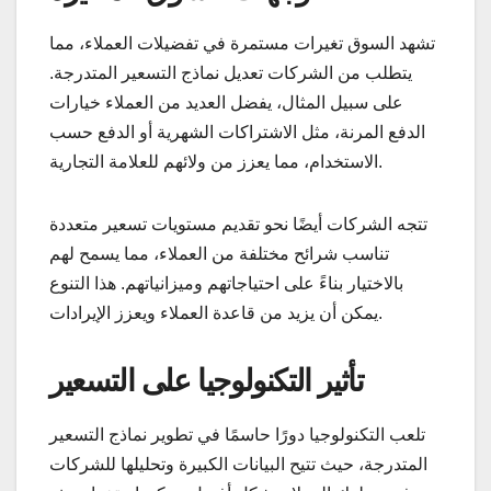
تشهد السوق تغيرات مستمرة في تفضيلات العملاء، مما
يتطلب من الشركات تعديل نماذج التسعير المتدرجة.
على سبيل المثال، يفضل العديد من العملاء خيارات
الدفع المرنة، مثل الاشتراكات الشهرية أو الدفع حسب
الاستخدام، مما يعزز من ولائهم للعلامة التجارية.
تتجه الشركات أيضًا نحو تقديم مستويات تسعير متعددة
تناسب شرائح مختلفة من العملاء، مما يسمح لهم
بالاختيار بناءً على احتياجاتهم وميزانياتهم. هذا التنوع
يمكن أن يزيد من قاعدة العملاء ويعزز الإيرادات.
تأثير التكنولوجيا على التسعير
تلعب التكنولوجيا دورًا حاسمًا في تطوير نماذج التسعير
المتدرجة، حيث تتيح البيانات الكبيرة وتحليلها للشركات