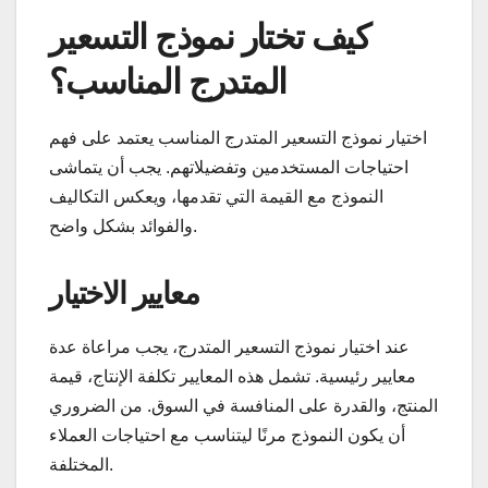
كيف تختار نموذج التسعير
المتدرج المناسب؟
اختيار نموذج التسعير المتدرج المناسب يعتمد على فهم
احتياجات المستخدمين وتفضيلاتهم. يجب أن يتماشى
النموذج مع القيمة التي تقدمها، ويعكس التكاليف
والفوائد بشكل واضح.
معايير الاختيار
عند اختيار نموذج التسعير المتدرج، يجب مراعاة عدة
معايير رئيسية. تشمل هذه المعايير تكلفة الإنتاج، قيمة
المنتج، والقدرة على المنافسة في السوق. من الضروري
أن يكون النموذج مرنًا ليتناسب مع احتياجات العملاء
المختلفة.