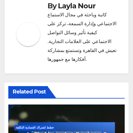
By
Layla Nour
كاتبة وباحثة في مجال الاستماع
الاجتماعي وإدارة السمعة، تركز على
كيفية تأثير وسائل التواصل
الاجتماعي على العلامات التجارية.
تعيش في القاهرة وتستمتع بمشاركة
أفكارها مع جمهورها.
Related Post
خطط اشتراك اقتصادية التكلفة