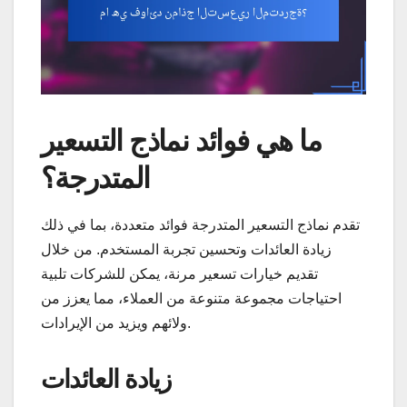
ما هي فوائد نماذج التسعير
المتدرجة؟
تقدم نماذج التسعير المتدرجة فوائد متعددة، بما في ذلك
زيادة العائدات وتحسين تجربة المستخدم. من خلال
تقديم خيارات تسعير مرنة، يمكن للشركات تلبية
احتياجات مجموعة متنوعة من العملاء، مما يعزز من
ولائهم ويزيد من الإيرادات.
زيادة العائدات