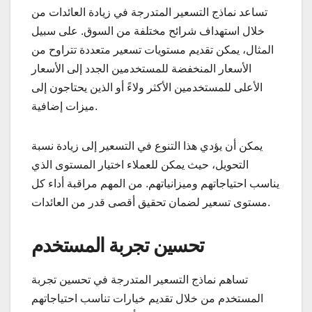
تساعد نماذج التسعير المتدرجة في زيادة العائدات من
خلال استهداف شرائح مختلفة من السوق. على سبيل
المثال، يمكن تقديم مستويات تسعير متعددة تتراوح من
الأسعار المنخفضة للمستخدمين الجدد إلى الأسعار
الأعلى للمستخدمين الأكثر ولاءً أو الذين يحتاجون إلى
ميزات إضافية.
يمكن أن يؤدي هذا التنوع في التسعير إلى زيادة نسبة
التحويل، حيث يمكن للعملاء اختيار المستوى الذي
يناسب احتياجاتهم وميزانياتهم. من المهم مراقبة أداء كل
مستوى تسعير لضمان تحقيق أقصى قدر من العائدات.
تحسين تجربة المستخدم
تساهم نماذج التسعير المتدرجة في تحسين تجربة
المستخدم من خلال تقديم خيارات تناسب احتياجاتهم