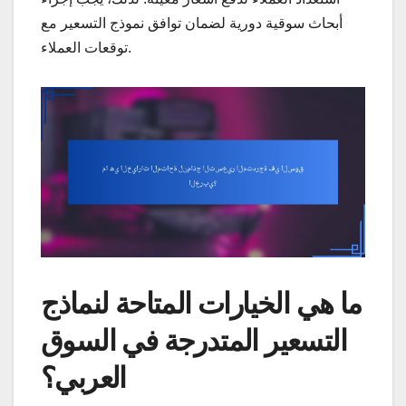
أبحاث سوقية دورية لضمان توافق نموذج التسعير مع
توقعات العملاء.
ما هي الخيارات المتاحة لنماذج
التسعير المتدرجة في السوق
العربي؟