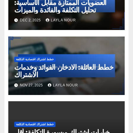
العضويات الممتازة مقابل الأساسية:
تحليل التكلفة والفائدة والميزات
DEC 2, 2025
LAYLA NOUR
خطط اشتراك اقتصادية التكلفة
خطط العائلة: الادخار، الفوائد وخدمات
الاشتراك
NOV 27, 2025
LAYLA NOUR
خطط اشتراك اقتصادية التكلفة
خيارات اشتراك ميسورة التكلفة: أقل