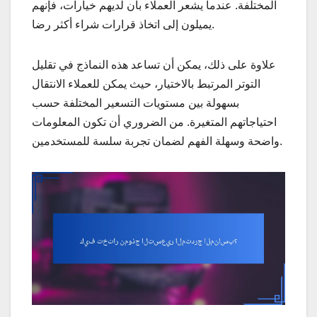
المختلفة. عندما يشعر العملاء بأن لديهم خيارات، فإنهم
يميلون إلى اتخاذ قرارات شراء أكثر رضا.
علاوة على ذلك، يمكن أن تساعد هذه النماذج في تقليل
التوتر المرتبط بالاختيار، حيث يمكن للعملاء الانتقال
بسهولة بين مستويات التسعير المختلفة حسب
احتياجاتهم المتغيرة. من الضروري أن تكون المعلومات
واضحة وسهلة الفهم لضمان تجربة سلسة للمستخدمين.