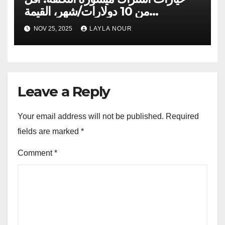
من 10 دولارات/شهر، القيمة
والاختيارات
NOV 25, 2025
LAYLA NOUR
Leave a Reply
Your email address will not be published.
Required
fields are marked
*
Comment
*