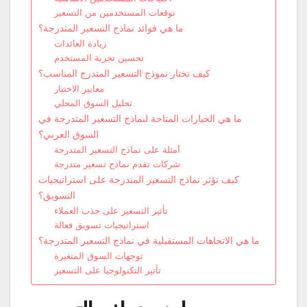
توقعات المستخدمين من التسعير
ما هي فوائد نماذج التسعير المتدرجة؟
زيادة العائدات
تحسين تجربة المستخدم
كيف تختار نموذج التسعير المتدرج المناسب؟
معايير الاختيار
تحليل السوق المحلي
ما هي الخيارات المتاحة لنماذج التسعير المتدرجة في
السوق العربي؟
أمثلة على نماذج التسعير المتدرجة
شركات تقدم نماذج تسعير متدرجة
كيف تؤثر نماذج التسعير المتدرجة على استراتيجيات
التسويق؟
تأثير التسعير على جذب العملاء
استراتيجيات تسويق فعالة
ما هي الاتجاهات المستقبلية في نماذج التسعير المتدرجة؟
توجهات السوق المتغيرة
تأثير التكنولوجيا على التسعير