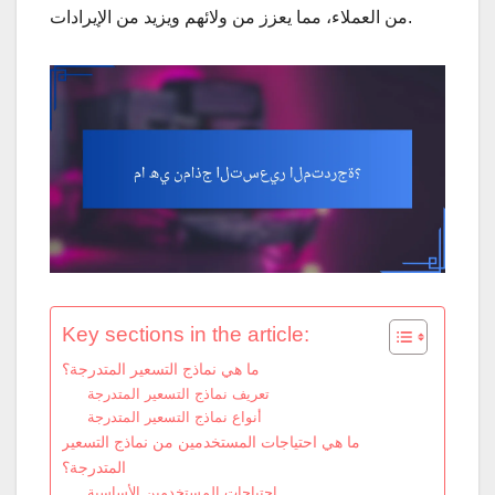
من العملاء، مما يعزز من ولائهم ويزيد من الإيرادات.
Key sections in the article:
ما هي نماذج التسعير المتدرجة؟
تعريف نماذج التسعير المتدرجة
أنواع نماذج التسعير المتدرجة
ما هي احتياجات المستخدمين من نماذج التسعير
المتدرجة؟
احتياجات المستخدمين الأساسية