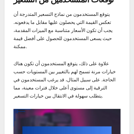
يتوقع المستخدمون من نماذج التسعير المتدرجة أن
تعكس القيمة التي يحصلون عليها مقابل ما يدفعونه.
يجب أن تكون الأسعار متناسبة مع الميزات المقدمة،
حيث يسعى المستخدمون للحصول على أفضل قيمة
ممكنة.
علاوة على ذلك، يتوقع المستخدمون أن تكون هناك
خيارات مرنة تسمح لهم بالتغيير بين المستويات حسب
الحاجة. على سبيل المثال، قد يرغب المستخدمون في
الترقية إلى مستوى أعلى خلال فترات معينة، مما
يتطلب سهولة في الانتقال بين خيارات التسعير.