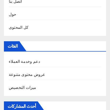
اتصل بنا
حول
كل المحتوى
الفئات
دعم وخدمة العملاء
عروض محتوى متنوعة
ميزات التخصيص
أحدث المشاركات