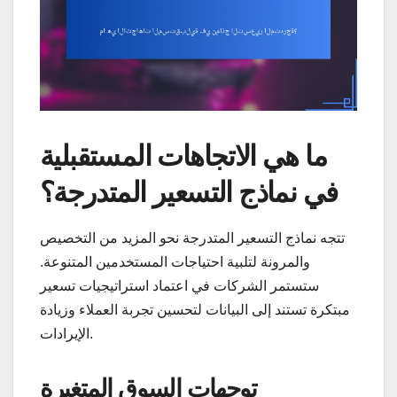
ما هي الاتجاهات المستقبلية
في نماذج التسعير المتدرجة؟
تتجه نماذج التسعير المتدرجة نحو المزيد من التخصيص
والمرونة لتلبية احتياجات المستخدمين المتنوعة.
ستستمر الشركات في اعتماد استراتيجيات تسعير
مبتكرة تستند إلى البيانات لتحسين تجربة العملاء وزيادة
الإيرادات.
توجهات السوق المتغيرة