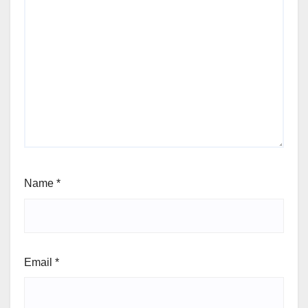
Name
*
Email
*