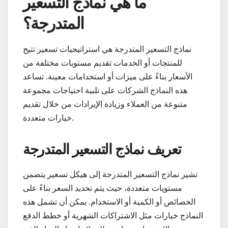
ما هي نماذج التسعير
المتدرجة؟
نماذج التسعير المتدرجة هي استراتيجيات تسعير تتيح
للمنتجات أو الخدمات تقديم مستويات مختلفة من
الأسعار بناءً على ميزات أو استخدامات معينة. تساعد
هذه النماذج الشركات على تلبية احتياجات مجموعة
متنوعة من العملاء وزيادة الإيرادات من خلال تقديم
خيارات متعددة.
تعريف نماذج التسعير المتدرجة
تشير نماذج التسعير المتدرجة إلى هيكل تسعير يتضمن
مستويات متعددة، حيث يتم تحديد السعر بناءً على
الخصائص أو الكمية أو الاستخدام. يمكن أن تشمل هذه
النماذج خيارات مثل الاشتراكات الشهرية أو خطط الدفع