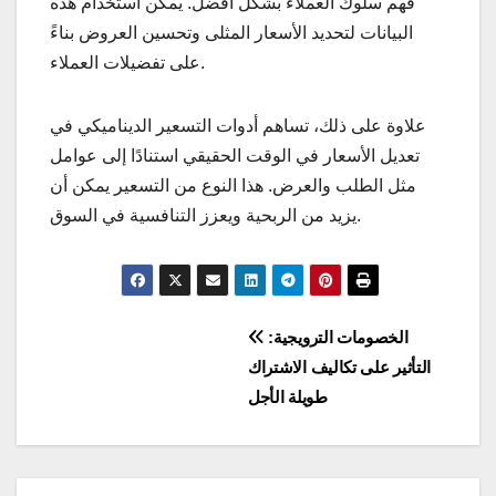
فهم سلوك العملاء بشكل أفضل. يمكن استخدام هذه
البيانات لتحديد الأسعار المثلى وتحسين العروض بناءً
على تفضيلات العملاء.
علاوة على ذلك، تساهم أدوات التسعير الديناميكي في
تعديل الأسعار في الوقت الحقيقي استنادًا إلى عوامل
مثل الطلب والعرض. هذا النوع من التسعير يمكن أن
يزيد من الربحية ويعزز التنافسية في السوق.
Post
الخصومات الترويجية:
التأثير على تكاليف الاشتراك
navigation
طويلة الأجل