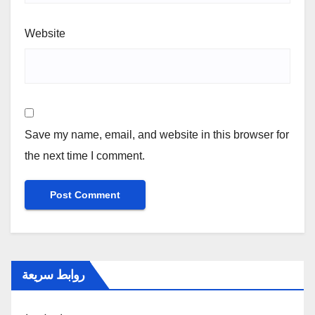
Website
Save my name, email, and website in this browser for
the next time I comment.
روابط سريعة