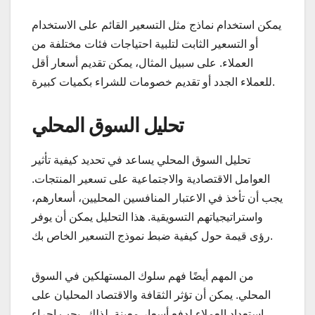
يمكن استخدام نماذج مثل التسعير القائم على الاستخدام
أو التسعير الثابت لتلبية احتياجات فئات مختلفة من
العملاء. على سبيل المثال، يمكن تقديم أسعار أقل
للعملاء الجدد أو تقديم خصومات للشراء بكميات كبيرة.
تحليل السوق المحلي
تحليل السوق المحلي يساعد في تحديد كيفية تأثير
العوامل الاقتصادية والاجتماعية على تسعير المنتجات.
يجب أن تأخذ في الاعتبار المنافسين المحليين، أسعارهم،
واستراتيجياتهم التسويقية. هذا التحليل يمكن أن يوفر
رؤى قيمة حول كيفية ضبط نموذج التسعير الخاص بك.
من المهم أيضًا فهم سلوك المستهلكين في السوق
المحلي. يمكن أن تؤثر الثقافة والاقتصاد المحليان على
استعداد العملاء لدفع أسعار معينة. لذلك، يجب إجراء