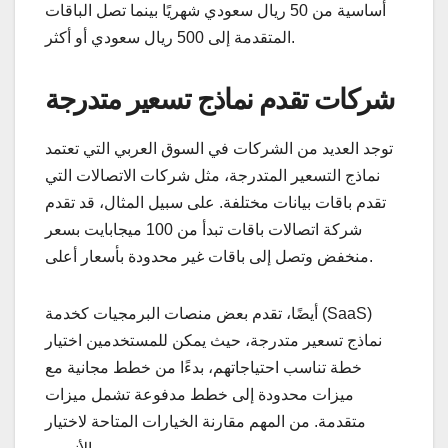
أساسية من 50 ريال سعودي شهريًا بينما تصل الباقات
المتقدمة إلى 500 ريال سعودي أو أكثر.
شركات تقدم نماذج تسعير متدرجة
توجد العديد من الشركات في السوق العربي التي تعتمد
نماذج التسعير المتدرجة، مثل شركات الاتصالات التي
تقدم باقات بيانات مختلفة. على سبيل المثال، قد تقدم
شركة اتصالات باقات تبدأ من 100 ميجابايت بسعر
منخفض وتصل إلى باقات غير محدودة بأسعار أعلى.
أيضًا، تقدم بعض منصات البرمجيات كخدمة (SaaS)
نماذج تسعير متدرجة، حيث يمكن للمستخدمين اختيار
خطة تناسب احتياجاتهم، بدءًا من خطط مجانية مع
ميزات محدودة إلى خطط مدفوعة تشمل ميزات
متقدمة. من المهم مقارنة الخيارات المتاحة لاختيار