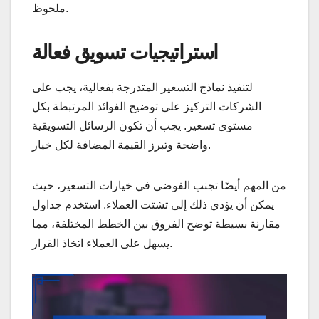
ملحوظ.
استراتيجيات تسويق فعالة
لتنفيذ نماذج التسعير المتدرجة بفعالية، يجب على
الشركات التركيز على توضيح الفوائد المرتبطة بكل
مستوى تسعير. يجب أن تكون الرسائل التسويقية
واضحة وتبرز القيمة المضافة لكل خيار.
من المهم أيضًا تجنب الفوضى في خيارات التسعير، حيث
يمكن أن يؤدي ذلك إلى تشتت العملاء. استخدم جداول
مقارنة بسيطة توضح الفروق بين الخطط المختلفة، مما
يسهل على العملاء اتخاذ القرار.