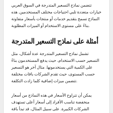
تتضمن نماذج التسعير المتدرجة في السوق العربي
خيارات متعددة تلبي احتياجات مختلف المستخدمين. هذه
النماذج تسمح بتقديم خدمات أو منتجات بأسعار متفاوتة
بناءً على مستوى الاستخدام أو الميزات المطلوبة.
أمثلة على نماذج التسعير المتدرجة
تشمل نماذج التسعير المتدرجة عدة أشكال، مثل
التسعير حسب الاستخدام، حيث يدفع المستخدمون بناءً
على الكمية التي يستخدمونها. مثال آخر هو التسعير
حسب المستوى، حيث تقدم الشركات باقات مختلفة
تتضمن ميزات إضافية كلما زادت التكلفة.
يمكن أن تتراوح الأسعار في هذه النماذج من أسعار
منخفضة تناسب الأفراد إلى أسعار أعلى تستهدف
الشركات الكبيرة. على سبيل المثال، قد تبدأ باقة