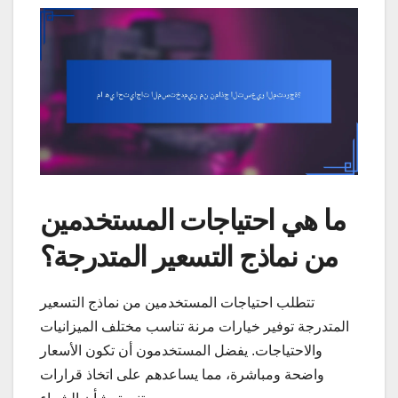
ما هي احتياجات المستخدمين
من نماذج التسعير المتدرجة؟
تتطلب احتياجات المستخدمين من نماذج التسعير
المتدرجة توفير خيارات مرنة تناسب مختلف الميزانيات
والاحتياجات. يفضل المستخدمون أن تكون الأسعار
واضحة ومباشرة، مما يساعدهم على اتخاذ قرارات