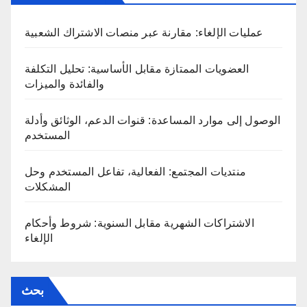
عمليات الإلغاء: مقارنة عبر منصات الاشتراك الشعبية
العضويات الممتازة مقابل الأساسية: تحليل التكلفة
والفائدة والميزات
الوصول إلى موارد المساعدة: قنوات الدعم، الوثائق وأدلة
المستخدم
منتديات المجتمع: الفعالية، تفاعل المستخدم وحل
المشكلات
الاشتراكات الشهرية مقابل السنوية: شروط وأحكام
الإلغاء
بحث