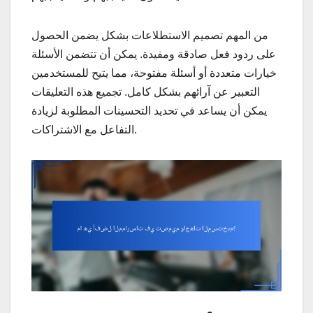
من المهم تصميم الاستطلاعات بشكل يضمن الحصول
على ردود فعل صادقة ومفيدة. يمكن أن تتضمن الأسئلة
خيارات متعددة أو أسئلة مفتوحة، مما يتيح للمستخدمين
التعبير عن آرائهم بشكل كامل. تجميع هذه التعليقات
يمكن أن يساعد في تحديد التحسينات المطلوبة لزيادة
التفاعل مع الاشتراكات.