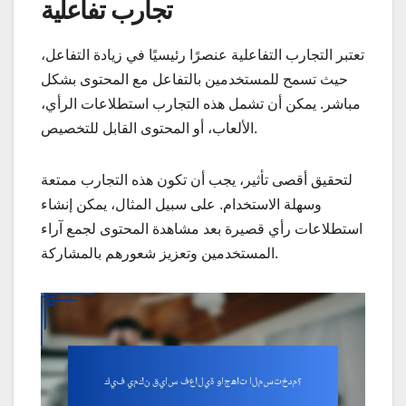
تجارب تفاعلية
تعتبر التجارب التفاعلية عنصرًا رئيسيًا في زيادة التفاعل،
حيث تسمح للمستخدمين بالتفاعل مع المحتوى بشكل
مباشر. يمكن أن تشمل هذه التجارب استطلاعات الرأي،
الألعاب، أو المحتوى القابل للتخصيص.
لتحقيق أقصى تأثير، يجب أن تكون هذه التجارب ممتعة
وسهلة الاستخدام. على سبيل المثال، يمكن إنشاء
استطلاعات رأي قصيرة بعد مشاهدة المحتوى لجمع آراء
المستخدمين وتعزيز شعورهم بالمشاركة.