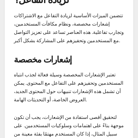
تتضمن الميزات الأساسية لزيادة التفاعل مع الاشتراكات
إشعارات مخصصة، ونظام مكافآت المستخدمين،
وتجارب تفاعلية. هذه العناصر تساعد على تعزيز التواصل
مع المستخدمين وتحفيزهم على المشاركة بشكل أكبر.
إشعارات مخصصة
تعتبر الإشعارات المخصصة وسيلة فعالة لجذب انتباه
المستخدمين وتحفيزهم على التفاعل مع المحتوى. يمكن
أن تشمل هذه الإشعارات تنبيهات حول المحتوى الجديد،
العروض الخاصة، أو التحديثات الهامة.
لتحقيق أقصى استفادة من الإشعارات، يجب أن تكون
موجهة بناءً على اهتمامات وسلوكيات المستخدمين. على
سبيل المثال، إذا كان المستخدم مهتمًا بفئة معينة من