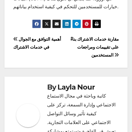
خيارات للمستخدمين للتحكم في كيفية استخدام بياناتهم.
Post
مقارنة خدمات الاشتراك بناءً
أهمية التوافق مع الجوال
على تقييمات ومراجعات
في خدمات الاشتراك
navigation
المستخدمين
By
Layla Nour
كاتبة وباحثة في مجال الاستماع
الاجتماعي وإدارة السمعة، تركز على
كيفية تأثير وسائل التواصل
الاجتماعي على العلامات التجارية.
تعيش في القاهرة وتستمتع بمشاركة