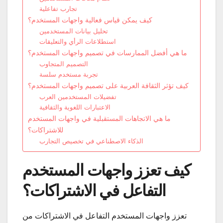
تجارب تفاعلية
كيف يمكن قياس فعالية واجهات المستخدم؟
تحليل بيانات المستخدمين
استطلاعات الرأي والتعليقات
ما هي أفضل الممارسات في تصميم واجهات المستخدم؟
التصميم المتجاوب
تجربة مستخدم سلسة
كيف تؤثر الثقافة العربية على تصميم واجهات المستخدم؟
تفضيلات المستخدمين العرب
الاعتبارات اللغوية والثقافية
ما هي الاتجاهات المستقبلية في واجهات المستخدم
للاشتراكات؟
الذكاء الاصطناعي في تخصيص التجارب
كيف تعزز واجهات المستخدم
التفاعل في الاشتراكات؟
تعزز واجهات المستخدم التفاعل في الاشتراكات من