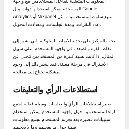
المعلومات المتعلقة بتفاعل المستخدمين مع واجهة
المستخدم. يمكن استخدام أدوات مثل Google
Analytics أو Mixpanel لتتبع سلوك المستخدمين، مثل
عدد النقرات، ومدة الجلسات، ومعدلات التحويل.
يجب التركيز على تحديد الأنماط السلوكية التي تشير إلى
نقاط القوة والضعف في واجهة المستخدم. على سبيل
المثال، إذا كانت نسبة كبيرة من المستخدمين تتخلى عن
الاشتراك في مرحلة معينة، فقد يشير ذلك إلى وجود
مشكلة تحتاج إلى معالجة.
استطلاعات الرأي والتعليقات
تعتبر استطلاعات الرأي والتعليقات وسيلة فعالة لجمع
آراء المستخدمين حول واجهة المستخدم. يمكن استخدام
استبيانات قصيرة بعد تجربة المستخدم لجمع معلومات
قيمة حول ما يعجبهم وما لا يعجبهم.