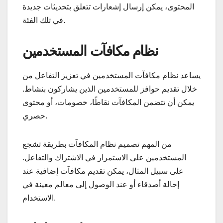
المحتوى، يمكن إرسال إشعارات تتعلق بتحديثات جديدة
في تلك الفئة.
نظام مكافآت المستخدمين
يساعد نظام مكافآت المستخدمين في تعزيز التفاعل من
خلال تقديم حوافز للمستخدمين الذين يشاركون بنشاط.
يمكن أن تتضمن المكافآت نقاطًا، خصومات، أو محتوى
حصري.
من المهم تصميم نظام المكافآت بطريقة تشجع
المستخدمين على الاستمرار في الاشتراك والتفاعل.
على سبيل المثال، يمكن تقديم مكافآت إضافية عند
إحالة أصدقاء أو عند الوصول إلى معالم معينة في
الاستخدام.