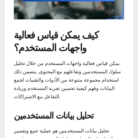
كيف يمكن قياس فعالية
واجهات المستخدم؟
يمكن قياس فعالية واجهات المستخدم من خلال تحليل
سلوك المستخدمين وتفاعلهم مع المحتوى. يتضمن ذلك
استخدام مجموعة متنوعة من الأدوات والتقنيات لجمع
البيانات وفهم كيفية تحسين تجربة المستخدم وزيادة
التفاعل مع الاشتراكات.
تحليل بيانات المستخدمين
تحليل بيانات المستخدمين هو عملية جمع وتفسير