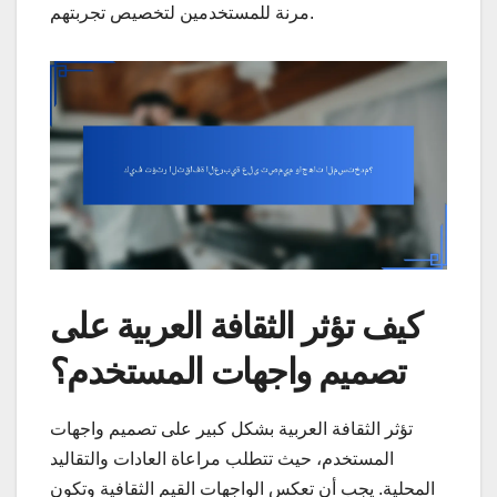
مرنة للمستخدمين لتخصيص تجربتهم.
كيف تؤثر الثقافة العربية على
تصميم واجهات المستخدم؟
تؤثر الثقافة العربية بشكل كبير على تصميم واجهات
المستخدم، حيث تتطلب مراعاة العادات والتقاليد
المحلية. يجب أن تعكس الواجهات القيم الثقافية وتكون