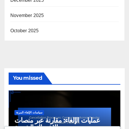
December 2025
November 2025
October 2025
You missed
سياسات الإلغاء المرنة
عمليات الإلغاء: مقارنة عبر منصات
الاشتراك الشعبية