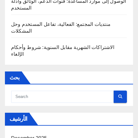
الوصول إلى موارد المساعدة: قنوات الدعم، الوثائق وأدلة
المستخدم
منتديات المجتمع: الفعالية، تفاعل المستخدم وحل
المشكلات
الاشتراكات الشهرية مقابل السنوية: شروط وأحكام
الإلغاء
بحث
الأرشيف