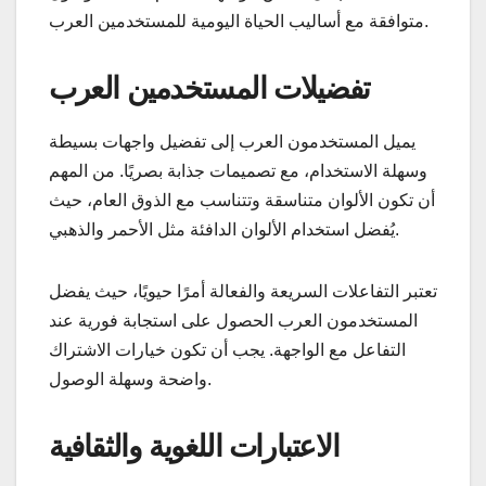
متوافقة مع أساليب الحياة اليومية للمستخدمين العرب.
تفضيلات المستخدمين العرب
يميل المستخدمون العرب إلى تفضيل واجهات بسيطة
وسهلة الاستخدام، مع تصميمات جذابة بصريًا. من المهم
أن تكون الألوان متناسقة وتتناسب مع الذوق العام، حيث
يُفضل استخدام الألوان الدافئة مثل الأحمر والذهبي.
تعتبر التفاعلات السريعة والفعالة أمرًا حيويًا، حيث يفضل
المستخدمون العرب الحصول على استجابة فورية عند
التفاعل مع الواجهة. يجب أن تكون خيارات الاشتراك
واضحة وسهلة الوصول.
الاعتبارات اللغوية والثقافية