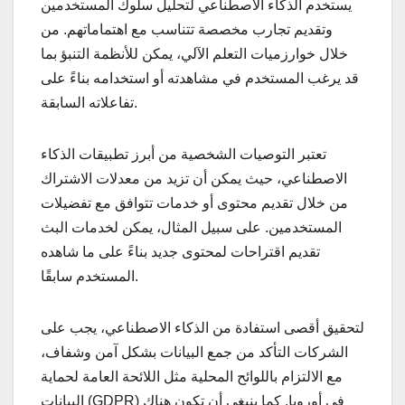
يستخدم الذكاء الاصطناعي لتحليل سلوك المستخدمين
وتقديم تجارب مخصصة تتناسب مع اهتماماتهم. من
خلال خوارزميات التعلم الآلي، يمكن للأنظمة التنبؤ بما
قد يرغب المستخدم في مشاهدته أو استخدامه بناءً على
تفاعلاته السابقة.
تعتبر التوصيات الشخصية من أبرز تطبيقات الذكاء
الاصطناعي، حيث يمكن أن تزيد من معدلات الاشتراك
من خلال تقديم محتوى أو خدمات تتوافق مع تفضيلات
المستخدمين. على سبيل المثال، يمكن لخدمات البث
تقديم اقتراحات لمحتوى جديد بناءً على ما شاهده
المستخدم سابقًا.
لتحقيق أقصى استفادة من الذكاء الاصطناعي، يجب على
الشركات التأكد من جمع البيانات بشكل آمن وشفاف،
مع الالتزام باللوائح المحلية مثل اللائحة العامة لحماية
البيانات (GDPR) في أوروبا. كما ينبغي أن تكون هناك