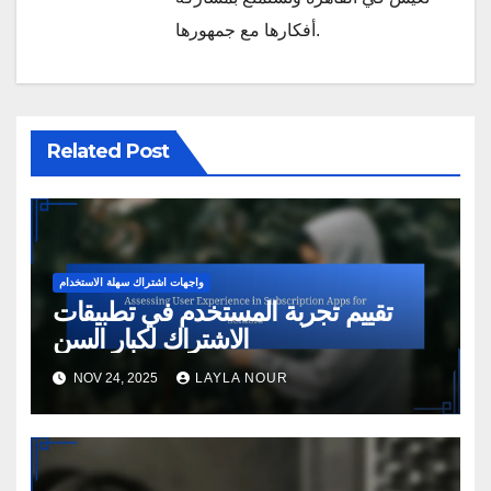
أفكارها مع جمهورها.
Related Post
واجهات اشتراك سهلة الاستخدام
تقييم تجربة المستخدم في تطبيقات
الاشتراك لكبار السن
NOV 24, 2025
LAYLA NOUR