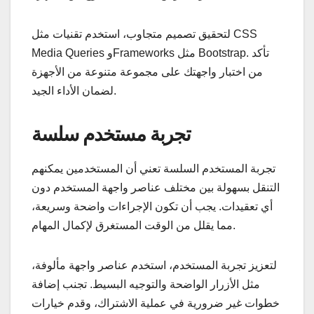
لتحقيق تصميم متجاوب، استخدم تقنيات مثل CSS
Media Queries وFrameworks مثل Bootstrap. تأكد
من اختبار واجهتك على مجموعة متنوعة من الأجهزة
لضمان الأداء الجيد.
تجربة مستخدم سلسة
تجربة المستخدم السلسة تعني أن المستخدمين يمكنهم
التنقل بسهولة بين مختلف عناصر واجهة المستخدم دون
أي تعقيدات. يجب أن تكون الإجراءات واضحة وسريعة،
مما يقلل من الوقت المستغرق لإكمال المهام.
لتعزيز تجربة المستخدم، استخدم عناصر واجهة مألوفة،
مثل الأزرار الواضحة والتوجيه البسيط. تجنب إضافة
خطوات غير ضرورية في عملية الاشتراك، وقدم خيارات