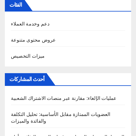
الفئات
دعم وخدمة العملاء
عروض محتوى متنوعة
ميزات التخصيص
أحدث المشاركات
عمليات الإلغاء: مقارنة عبر منصات الاشتراك الشعبية
العضويات الممتازة مقابل الأساسية: تحليل التكلفة
والفائدة والميزات