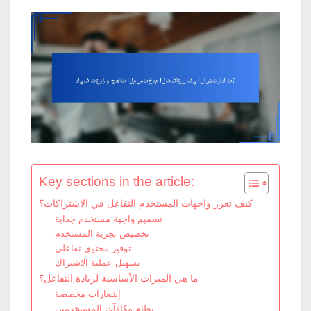
Key sections in the article:
كيف تعزز واجهات المستخدم التفاعل في الاشتراكات؟
تصميم واجهة مستخدم جذابة
تخصيص تجربة المستخدم
توفير محتوى تفاعلي
تسهيل عملية الاشتراك
ما هي الميزات الأساسية لزيادة التفاعل؟
إشعارات مخصصة
نظام مكافآت المستخدمين