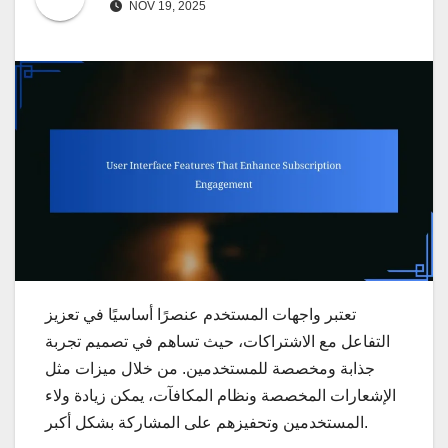
NOV 19, 2025
تعتبر واجهات المستخدم عنصرًا أساسيًا في تعزيز
التفاعل مع الاشتراكات، حيث تساهم في تصميم تجربة
جذابة ومخصصة للمستخدمين. من خلال ميزات مثل
الإشعارات المخصصة ونظام المكافآت، يمكن زيادة ولاء
المستخدمين وتحفيزهم على المشاركة بشكل أكبر.