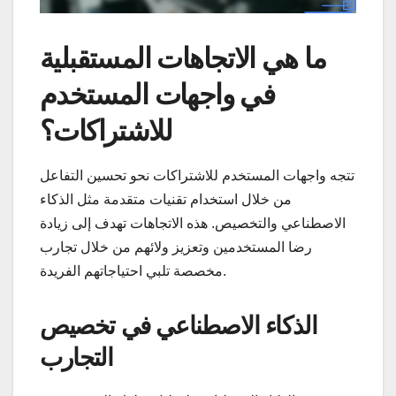
ما هي الاتجاهات المستقبلية
في واجهات المستخدم
للاشتراكات؟
تتجه واجهات المستخدم للاشتراكات نحو تحسين التفاعل
من خلال استخدام تقنيات متقدمة مثل الذكاء
الاصطناعي والتخصيص. هذه الاتجاهات تهدف إلى زيادة
رضا المستخدمين وتعزيز ولائهم من خلال تجارب
مخصصة تلبي احتياجاتهم الفريدة.
الذكاء الاصطناعي في تخصيص
التجارب