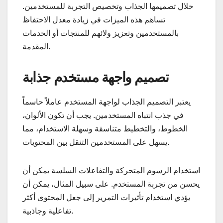
خلال تصميمها الجذاب وتخصيص التجربة للمستخدمين.
تساهم هذه الميزات في زيادة معدل الاحتفاظ
بالمستخدمين وتعزيز ولائهم للمنتجات أو الخدمات
المقدمة.
تصميم واجهة مستخدم جذابة
يعتبر التصميم الجذاب لواجهة المستخدم عاملاً حاسماً
في جذب انتباه المستخدمين. يجب أن تكون الألوان،
الخطوط، والتخطيط متناسقة وسهلة الاستخدام، مما
يسهل على المستخدمين التنقل بين المحتويات.
استخدام الرسوم المتحركة والتفاعلات السلسة يمكن أن
يحسن من تجربة المستخدم. على سبيل المثال، يمكن أن
يؤدي استخدام تأثيرات التمرير إلى جعل المحتوى أكثر
تفاعلية وجاذبية.