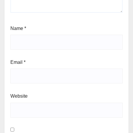
Name
*
Email
*
Website