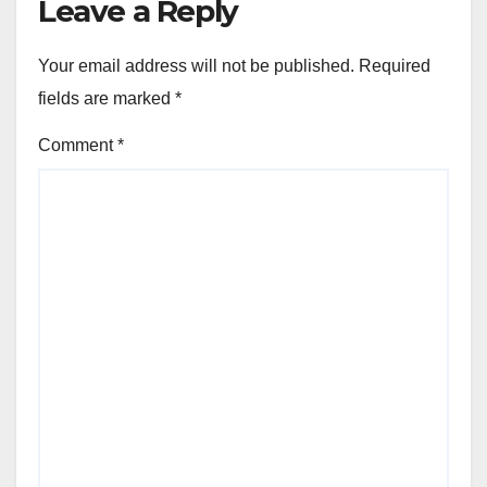
Leave a Reply
Your email address will not be published.
Required
fields are marked
*
Comment
*