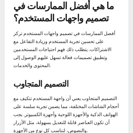
ما هي أفضل الممارسات في
تصميم واجهات المستخدم؟
أفضل الممارسات في تصميم واجهات المستخدم تركز
على تحسين تجربة المستخدم وزيادة التفاعل مع
الاشتراكات. يتطلب ذلك فهم احتياجات المستخدمين
وتطبيق تصميمات فعالة تسهل عليهم الوصول إلى
المحتوى والخدمات.
التصميم المتجاوب
التصميم المتجاوب يعني أن واجهة المستخدم تتكيف مع
أحجام الشاشات المختلفة، مما يضمن تجربة سلسة على
الهواتف الذكية والأجهزة اللوحية وأجهزة الكمبيوتر. يجب
أن تكون العناصر قابلة للتعديل بسهولة، مثل الأزرار
والنصوص، لتناسب كل نوع من الأجهزة.