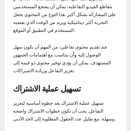
مقاطع الفيديو التفاعلية، يمكن أن يشجع المستخدمين
على المشاركة بشكل أكبر. هذا النوع من المحتوى يجعل
التجربة أكثر ديناميكية ويزيد من الوقت الذي يقضيه
المستخدم في التطبيق أو الموقع.
عند تقديم محتوى تفاعلي، من المهم أن يكون سهل
الوصول إليه وأن يتناسب مع اهتمامات الجمهور
المستهدف. يمكن أن يؤدي توفير محتوى ذو قيمة إلى
تعزيز التفاعل وزيادة الاشتراكات.
تسهيل عملية الاشتراك
تسهيل عملية الاشتراك يعد خطوة أساسية لتعزيز
التفاعل. يجب أن تكون خطوات الاشتراك واضحة
وسهلة، مع تقليل عدد الحقول المطلوبة إلى الحد الأدنى.