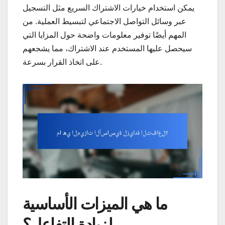
يمكن استخدام خيارات الاشتراك السريع مثل التسجيل
عبر وسائل التواصل الاجتماعي لتبسيط العملية. من
المهم أيضًا توفير معلومات واضحة حول المزايا التي
سيحصل عليها المستخدم عند الاشتراك، مما يشجعهم
على اتخاذ القرار بسرعة.
ما هي الميزات الأساسية
لزيادة التفاعل؟