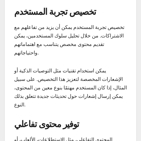
تخصيص تجربة المستخدم
تخصيص تجربة المستخدم يمكن أن يزيد من تفاعلهم مع
الاشتراكات. من خلال تحليل سلوك المستخدمين، يمكن
تقديم محتوى مخصص يتناسب مع اهتماماتهم
واحتياجاتهم.
يمكن استخدام تقنيات مثل التوصيات الذكية أو
الإشعارات المخصصة لتعزيز هذا التخصيص. على سبيل
المثال، إذا كان المستخدم مهتمًا بنوع معين من المحتوى،
يمكن إرسال إشعارات حول تحديثات جديدة تتعلق بذلك
النوع.
توفير محتوى تفاعلي
المحتوى التفاعلي، مثل الاستطلاعات، الألعاب، أو