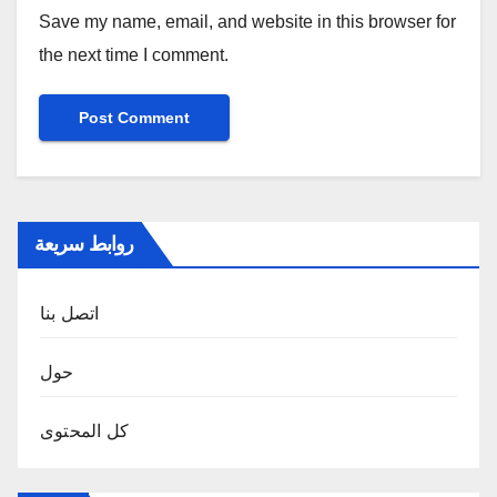
Save my name, email, and website in this browser for
the next time I comment.
روابط سريعة
اتصل بنا
حول
كل المحتوى