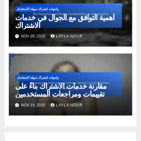
واجهات اشتراك سهلة الاستخدام
أهمية التوافق مع الجوال في خدمات
الاشتراك
NOV 20, 2025
LAYLA NOUR
واجهات اشتراك سهلة الاستخدام
مقارنة خدمات الاشتراك بناءً على
تقييمات ومراجعات المستخدمين
NOV 19, 2025
LAYLA NOUR