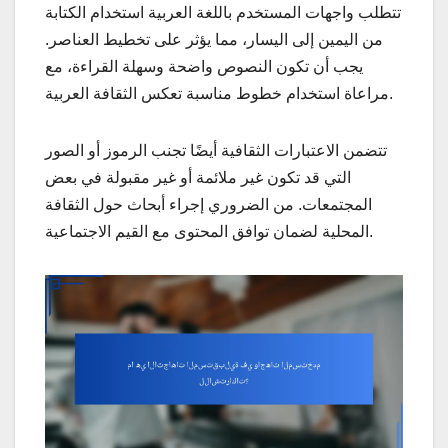
تتطلب واجهات المستخدم باللغة العربية استخدام الكتابة
من اليمين إلى اليسار، مما يؤثر على تخطيط العناصر.
يجب أن تكون النصوص واضحة وسهلة القراءة، مع
مراعاة استخدام خطوط مناسبة تعكس الثقافة العربية.
تتضمن الاعتبارات الثقافية أيضًا تجنب الرموز أو الصور
التي قد تكون غير ملائمة أو غير مقبولة في بعض
المجتمعات. من الضروري إجراء أبحاث حول الثقافة
المحلية لضمان توافق المحتوى مع القيم الاجتماعية.